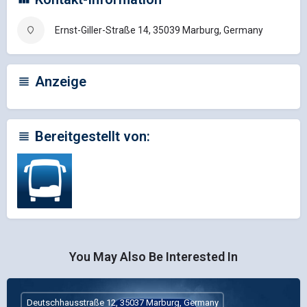
Ernst-Giller-Straße 14, 35039 Marburg, Germany
Anzeige
Bereitgestellt von:
You May Also Be Interested In
Deutschhausstraße 12, 35037 Marburg, Germany