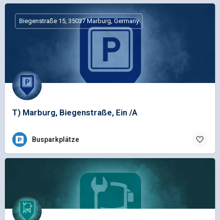
Biegenstraße 15, 35037 Marburg, Germany
T) Marburg, Biegenstraße, Ein /A
Busparkplätze