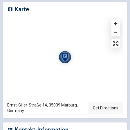
Karte
Ernst-Giller-Straße 14, 35039 Marburg,
Get Directions
Germany
Kontakt-Information