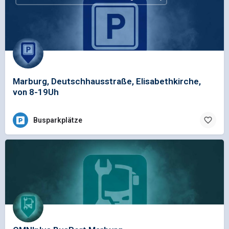
Marburg, Deutschhausstraße, Elisabethkirche,
von 8-19Uh
Busparkplätze