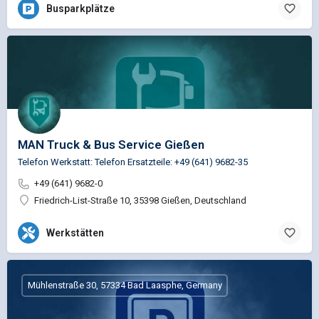
Busparkplätze
MAN Truck & Bus Service Gießen
Telefon Werkstatt: Telefon Ersatzteile: +49 (641) 9682-35
+49 (641) 9682-0
Friedrich-List-Straße 10, 35398 Gießen, Deutschland
Werkstätten
Mühlenstraße 30, 57334 Bad Laasphe, Germany