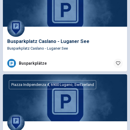
Busparkplatz Caslano - Luganer See
Busparkplatz Caslano - Luganer See
Busparkplätze
Piazza Indipendenza 4, 6900 Lugano, Switzerland