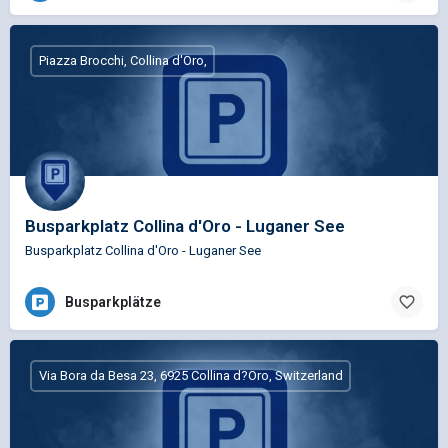
Piazza Brocchi, Collina d'Oro,
Busparkplatz Collina d'Oro - Luganer See
Busparkplatz Collina d'Oro - Luganer See
Busparkplätze
Via Bora da Besa 23, 6925 Collina d?Oro, Switzerland