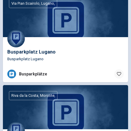
Via Pian Scairolo, Lugano,
Busparkplatz Lugano
Busparkplatz Lugano
Busparkplätze
Riva da la Costa, Morcote,