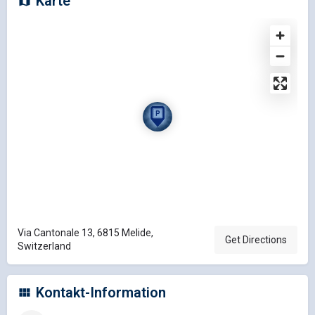
Karte
Via Cantonale 13, 6815 Melide,
Get Directions
Switzerland
Kontakt-Information