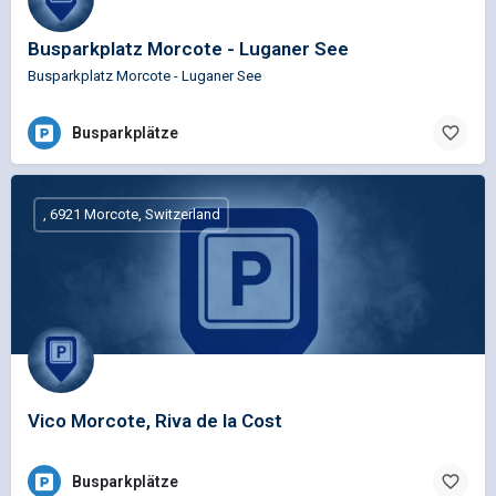
Busparkplatz Morcote - Luganer See
Busparkplatz Morcote - Luganer See
Busparkplätze
, 6921 Morcote, Switzerland
Vico Morcote, Riva de la Cost
Busparkplätze