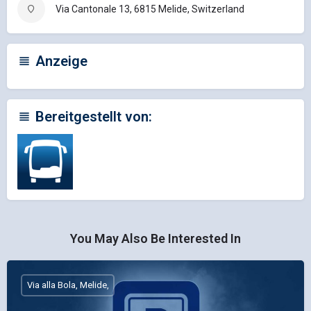
Via Cantonale 13, 6815 Melide, Switzerland
Anzeige
Bereitgestellt von:
You May Also Be Interested In
Via alla Bola, Melide,