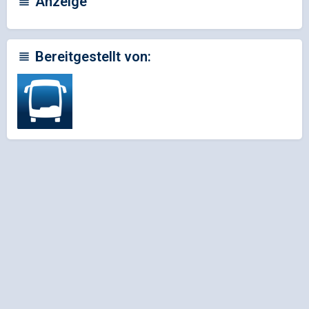
Anzeige
Bereitgestellt von: