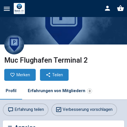
Muc Flughafen Terminal 2
Merken
Teilen
Profil
Erfahrungen von Mitgliedern
0
Erfahrung teilen
Verbesserung vorschlagen