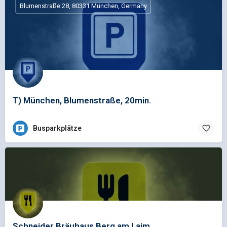
Blumenstraße 28, 80331 München, Germany
T) München, Blumenstraße, 20min.
Busparkplätze
Schneider Bräuhaus Berg am Laim