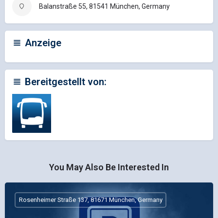
Balanstraße 55, 81541 München, Germany
Anzeige
Bereitgestellt von:
You May Also Be Interested In
Rosenheimer Straße 137, 81671 München, Germany