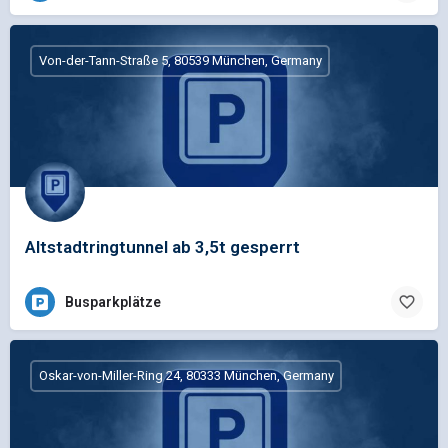
Von-der-Tann-Straße 5, 80539 München, Germany
Altstadtringtunnel ab 3,5t gesperrt
Busparkplätze
Oskar-von-Miller-Ring 24, 80333 München, Germany