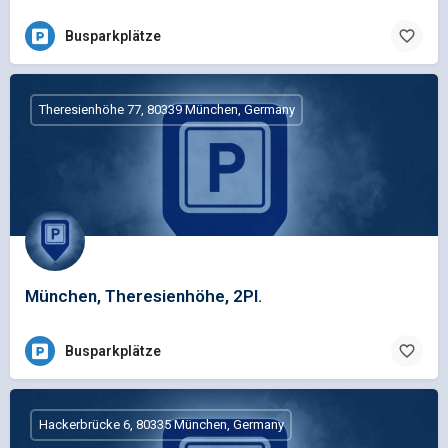
Busparkplätze
Theresienhöhe 77, 80339 München, Germany
München, Theresienhöhe, 2Pl.
Busparkplätze
Hackerbrücke 6, 80335 München, Germany