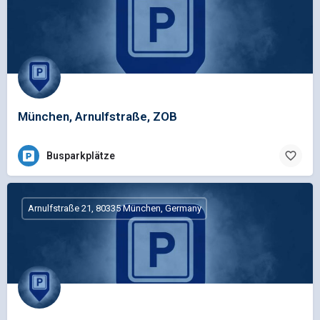
München, Arnulfstraße, ZOB
Busparkplätze
Arnulfstraße 21, 80335 München, Germany