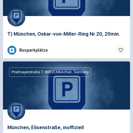
T) München, Oskar-von-Miller-Ring Nr.20, 20min.
Busparkplätze
Prielmayerstraße 7, 80335 München, Germany
München, Elisenstraße, inoffiziell