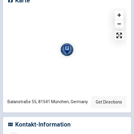
Karte
Balanstraße 55, 81541 München, Germany
Get Directions
Kontakt-Information