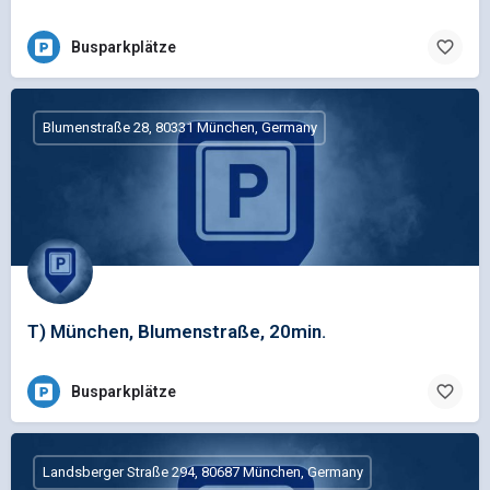
Busparkplätze
Blumenstraße 28, 80331 München, Germany
T) München, Blumenstraße, 20min.
Busparkplätze
Landsberger Straße 294, 80687 München, Germany