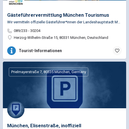
Gästeführervermittlung München Tourismus
Wir vermitteln offizielle Gästeführer*innen der Landeshauptstadt München für Rundgänge und Rundfahrten. Unser…
089/233 - 30204
Herzog-Wilhelm-Straße 15, 80331 München, Deutschland
Tourist-Informationen
Prielmayerstraße 7, 80335 München, Germany
München, Elisenstraße, inoffiziell