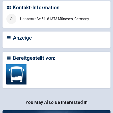
Kontakt-Information
Hansastraße 51, 81373 München, Germany
Anzeige
Bereitgestellt von:
You May Also Be Interested In