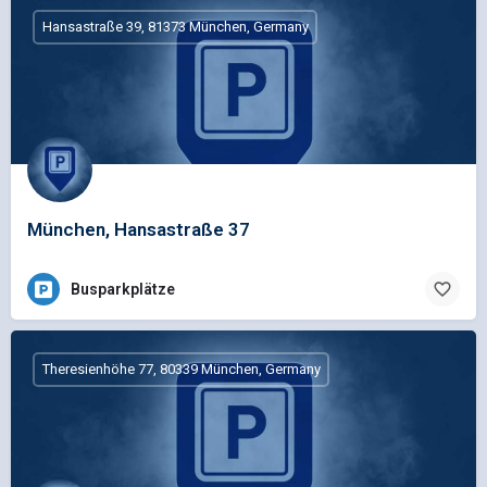
Hansastraße 39, 81373 München, Germany
München, Hansastraße 37
Busparkplätze
Theresienhöhe 77, 80339 München, Germany