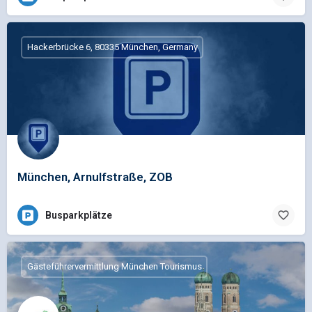
Hackerbrücke 6, 80335 München, Germany
München, Arnulfstraße, ZOB
Busparkplätze
Gästeführervermittlung München Tourismus