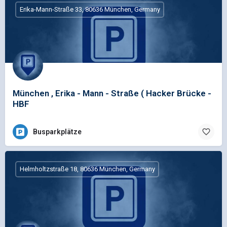
Erika-Mann-Straße 33, 80636 München, Germany
München , Erika - Mann - Straße ( Hacker Brücke -
HBF
Busparkplätze
Helmholtzstraße 18, 80636 München, Germany