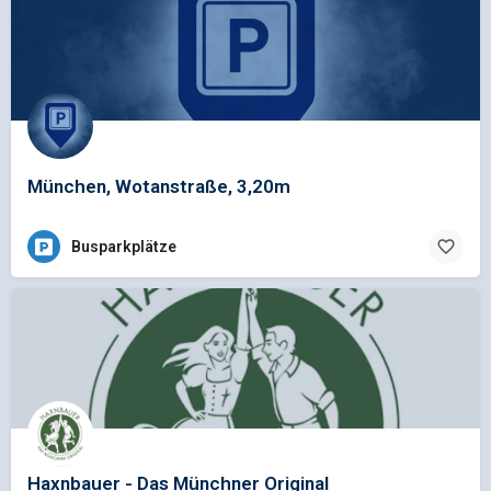
München, Wotanstraße, 3,20m
Busparkplätze
Haxnbauer - Das Münchner Original