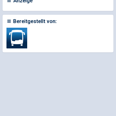
Anzeige
Bereitgestellt von: