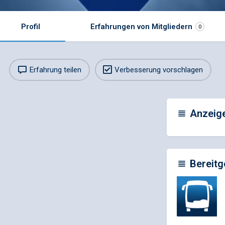
Profil
Erfahrungen von Mitgliedern
0
Erfahrung teilen
Verbesserung vorschlagen
Anzeig
Bereitg