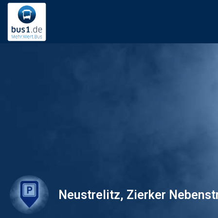
Neustrelitz, Zierker Nebenst