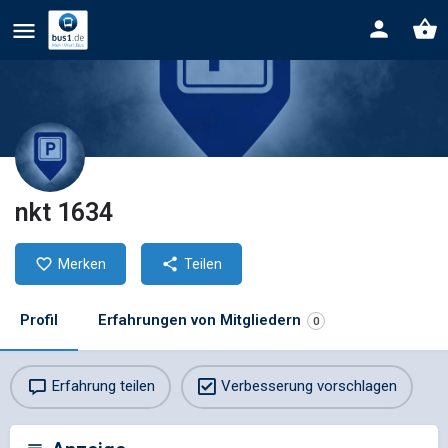
nkt 1634
Merken
Teilen
Profil
Erfahrungen von Mitgliedern
0
Erfahrung teilen
Verbesserung vorschlagen