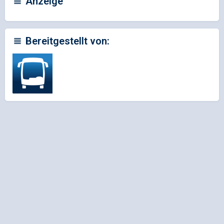
Anzeige
Bereitgestellt von: