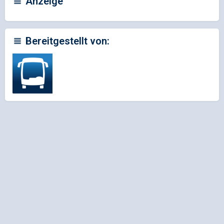
Anzeige
Bereitgestellt von: