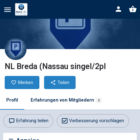
NL Breda (Nassau singel/2pl
Merken
Teilen
Profil
Erfahrungen von Mitgliedern
0
Erfahrung teilen
Verbesserung vorschlagen