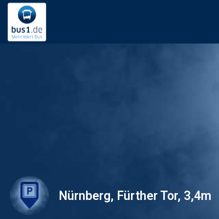
Nürnberg, Fürther Tor, 3,4m