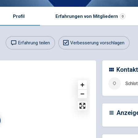
Profil
Erfahrungen von Mitgliedern
0
Erfahrung teilen
Verbesserung vorschlagen
Kontakt
Schlot
Anzeig