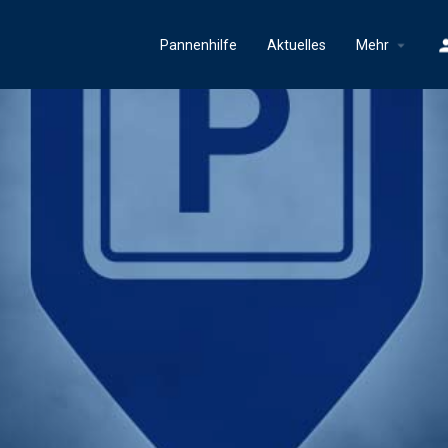
Pannenhilfe
Aktuelles
Mehr