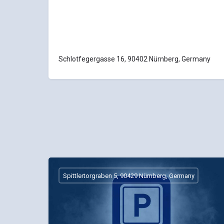
Schlotfegergasse 16, 90402 Nürnberg, Germany
Spittlertorgraben 5, 90429 Nürnberg, Germany