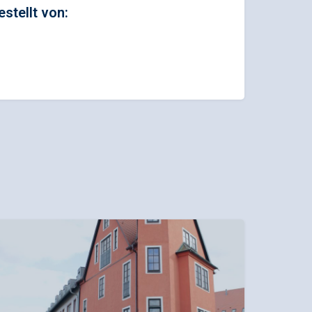
estellt von: