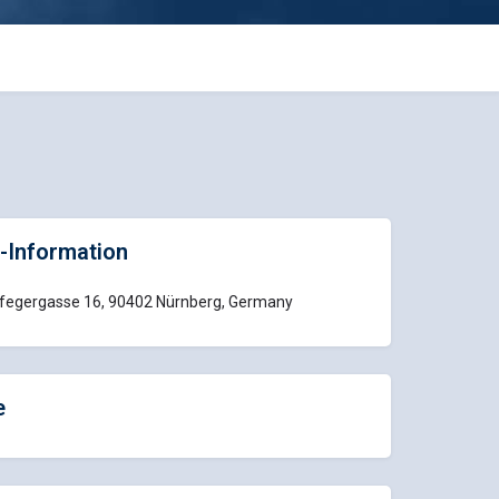
-Information
fegergasse 16, 90402 Nürnberg, Germany
e