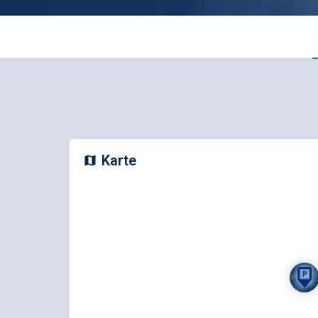
Karte