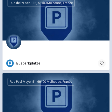
Rue de l?Épée 118, 68100 Mulhouse, France
Busparkplätze
Rue Paul Meyer 51, 68100 Mulhouse, France