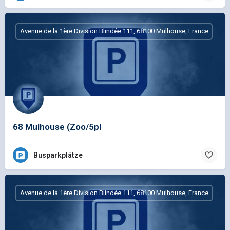
Avenue de la 1ère Division Blindée 111, 68100 Mulhouse, France
68 Mulhouse (Zoo/5pl
Busparkplätze
Avenue de la 1ère Division Blindée 111, 68100 Mulhouse, France