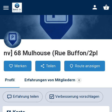
nv] 68 Mulhouse (Rue Buffon/2pl
Merken
Teilen
Route anzeigen
Profil
Erfahrungen von Mitgliedern
0
Erfahrung teilen
Verbesserung vorschlagen