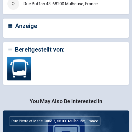
Rue Buffon 43, 68200 Mulhouse, France
Anzeige
Bereitgestellt von:
You May Also Be Interested In
Rue Pierre et Marie Curie 7, 68100 Mulhouse, France