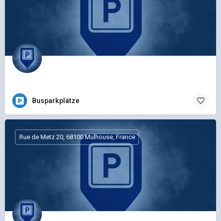
Busparkplätze
Rue de Metz 20, 68100 Mulhouse, France