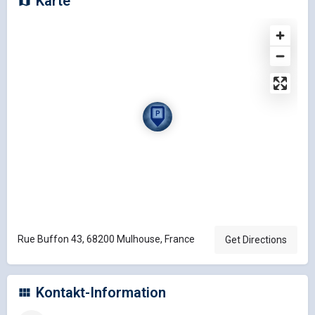
Karte
Rue Buffon 43, 68200 Mulhouse, France
Get Directions
Kontakt-Information