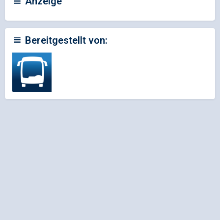
Anzeige
Bereitgestellt von: