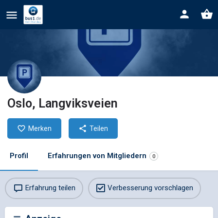
Oslo, Langviksveien
Merken
Teilen
Profil
Erfahrungen von Mitgliedern
0
Erfahrung teilen
Verbesserung vorschlagen