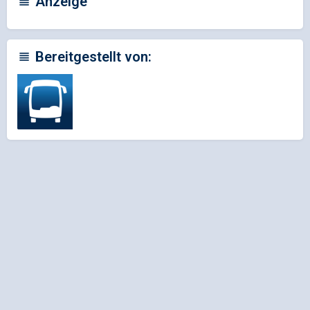
Anzeige
Bereitgestellt von: