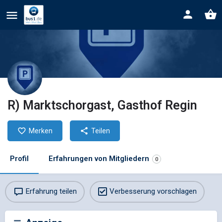
R) Marktschorgast, Gasthof Regin
Merken
Teilen
Profil
Erfahrungen von Mitgliedern
0
Erfahrung teilen
Verbesserung vorschlagen