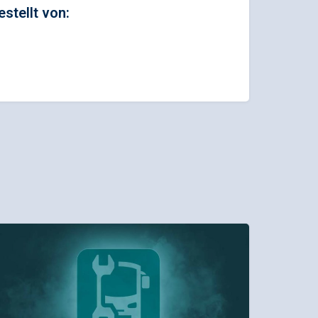
estellt von: