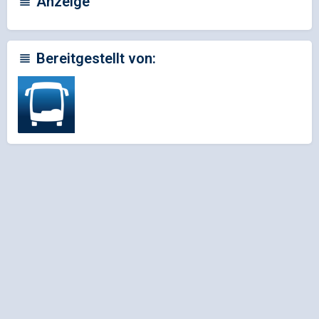
Anzeige
Bereitgestellt von: