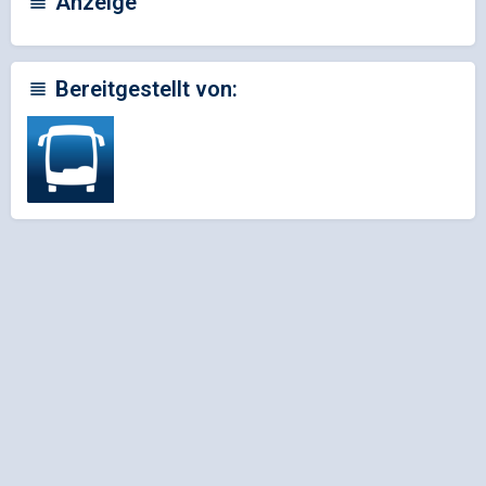
Anzeige
Bereitgestellt von: