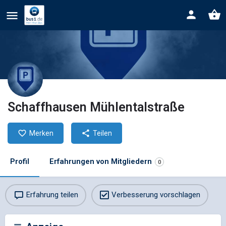
Schaffhausen Mühlentalstraße
Merken
Teilen
Profil
Erfahrungen von Mitgliedern
0
Erfahrung teilen
Verbesserung vorschlagen