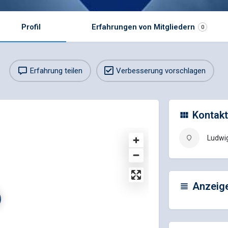
Profil
Erfahrungen von Mitgliedern
0
Erfahrung teilen
Verbesserung vorschlagen
Kontakt
Ludwi
Anzeig