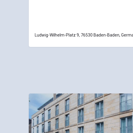
Ludwig-Wilhelm-Platz 9, 76530 Baden-Baden, Germ