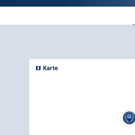
Karte