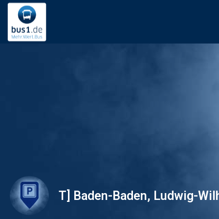
T] Baden-Baden, Ludwig-Wilh