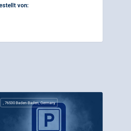
estellt von:
, 76530 Baden-Baden, Germany