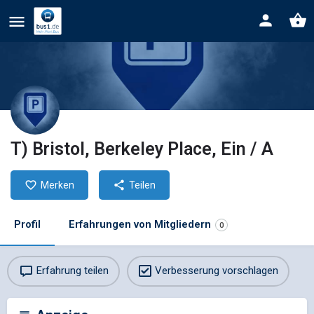
T) Bristol, Berkeley Place, Ein / A
Merken
Teilen
Profil
Erfahrungen von Mitgliedern
0
Erfahrung teilen
Verbesserung vorschlagen