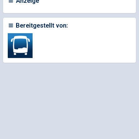
Anzeige
Bereitgestellt von: