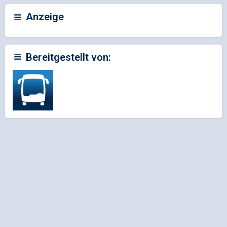
Anzeige
Bereitgestellt von: