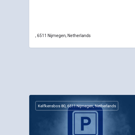
, 6511 Nijmegen, Netherlands
Kelfkensbos 80, 6511 Nijmegen, Netherlands