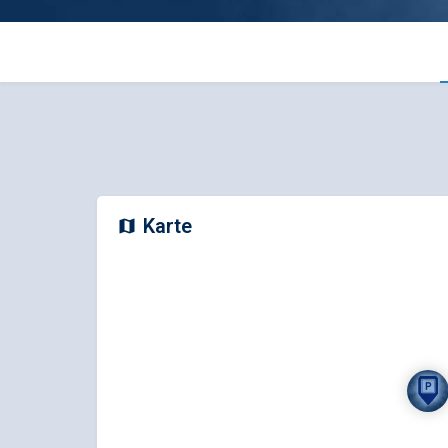
Karte