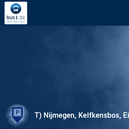
T) Nijmegen, Kelfkensbos, E