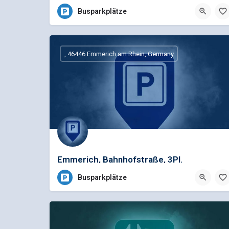
Busparkplätze
, 46446 Emmerich am Rhein, Germany
Emmerich, Bahnhofstraße, 3Pl.
Busparkplätze