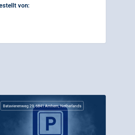
estellt von:
Batavierenweg 29, 6841 Arnhem, Netherlands