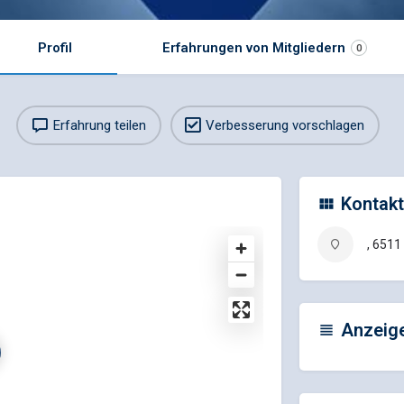
Profil
Erfahrungen von Mitgliedern
0
Erfahrung teilen
Verbesserung vorschlagen
Kontakt
, 6511
Anzeig