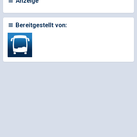
Anzeige
Bereitgestellt von: