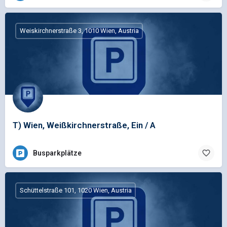
Weiskirchnerstraße 3, 1010 Wien, Austria
T) Wien, Weißkirchnerstraße, Ein / A
Busparkplätze
Schüttelstraße 101, 1020 Wien, Austria