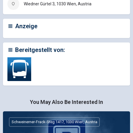
Wiedner Gürtel 3, 1030 Wien, Austria
Anzeige
Bereitgestellt von:
You May Also Be Interested In
Schweinerner-Frack-Steg 1417, 1030 Wien, Austria