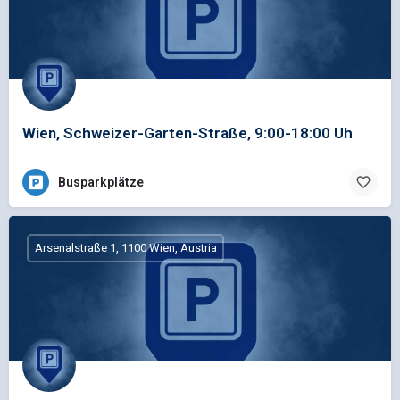
Wien, Schweizer-Garten-Straße, 9:00-18:00 Uh
Busparkplätze
Arsenalstraße 1, 1100 Wien, Austria