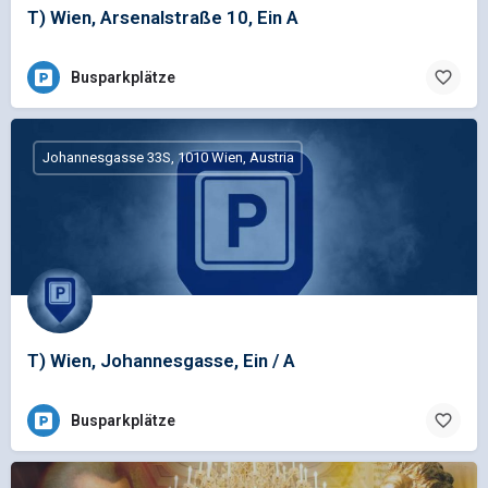
T) Wien, Arsenalstraße 10, Ein A
Busparkplätze
Johannesgasse 33S, 1010 Wien, Austria
T) Wien, Johannesgasse, Ein / A
Busparkplätze