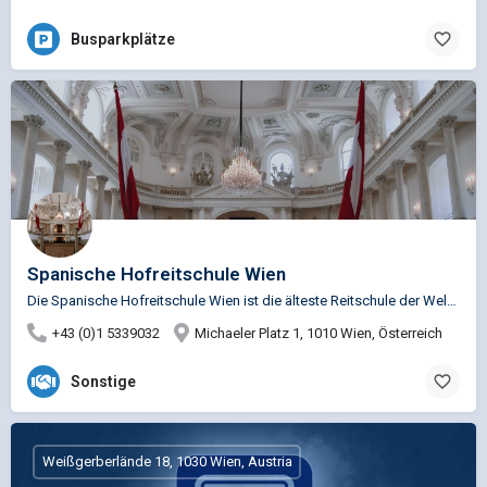
Busparkplätze
Spanische Hofreitschule Wien
Die Spanische Hofreitschule Wien ist die älteste Reitschule der Welt und die einzige Institution, an der die…
+43 (0)1 5339032
Michaeler Platz 1, 1010 Wien, Österreich
Sonstige
Weißgerberlände 18, 1030 Wien, Austria