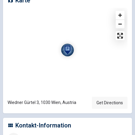
Karte
Wiedner Gürtel 3, 1030 Wien, Austria
Get Directions
Kontakt-Information