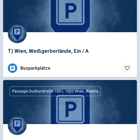
T) Wien, Weißgerberlände, Ein / A
Busparkplätze
Passage Gudrunstraße 1031, 1020 Wien, Austria