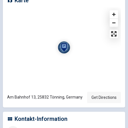
Karte
Am Bahnhof 13, 25832 Tönning, Germany
Get Directions
Kontakt-Information