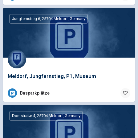
Jungfernstieg 6, 25704 Meldorf, Germany
Meldorf, Jungfernstieg, P1, Museum
Busparkplätze
Domstraße 4, 25704 Meldorf, Germany