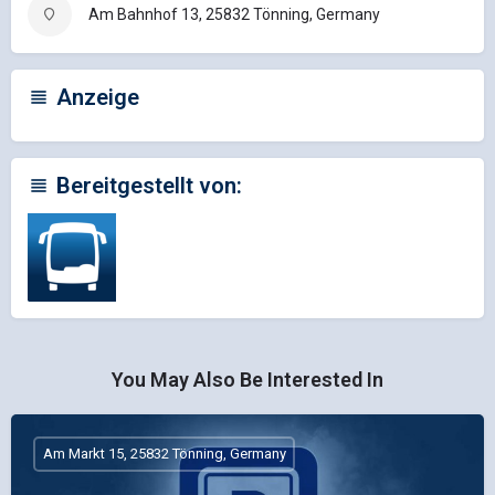
Am Bahnhof 13, 25832 Tönning, Germany
Anzeige
Bereitgestellt von:
You May Also Be Interested In
Am Markt 15, 25832 Tönning, Germany