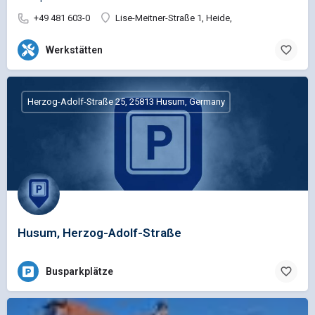
+49 481 603-0
Lise-Meitner-Straße 1, Heide,
Werkstätten
Herzog-Adolf-Straße 25, 25813 Husum, Germany
Husum, Herzog-Adolf-Straße
Busparkplätze