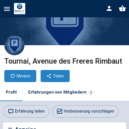
Tournai, Avenue des Freres Rimbaut
Merken
Teilen
Profil
Erfahrungen von Mitgliedern
0
Erfahrung teilen
Verbesserung vorschlagen