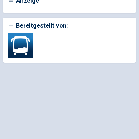
Anzeige
Bereitgestellt von: