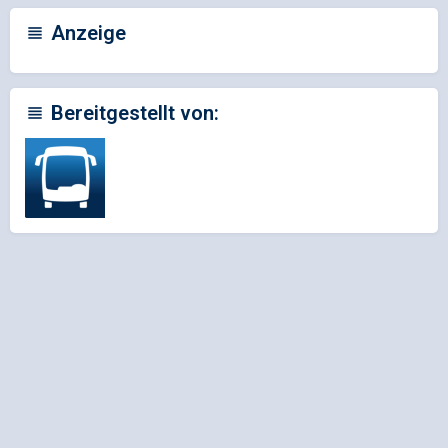
Anzeige
Bereitgestellt von: