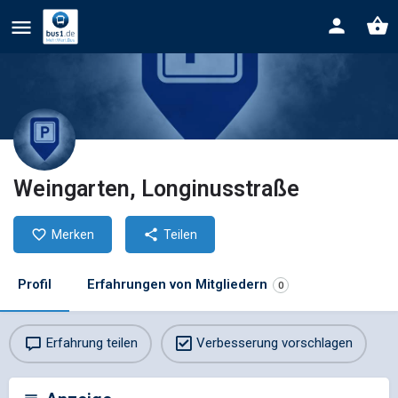
Weingarten, Longinusstraße
Merken
Teilen
Profil
Erfahrungen von Mitgliedern
0
Erfahrung teilen
Verbesserung vorschlagen