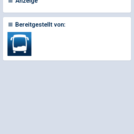
Anzeige
Bereitgestellt von: