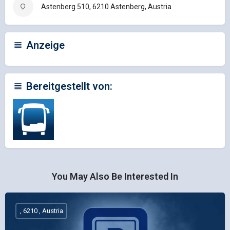
Astenberg 510, 6210 Astenberg, Austria
Anzeige
Bereitgestellt von:
You May Also Be Interested In
, 6210 , Austria