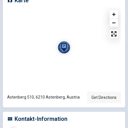
Karte
Astenberg 510, 6210 Astenberg, Austria
Get Directions
Kontakt-Information