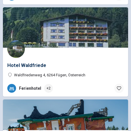
Hotel Waldfriede
Waldfriedenweg 4, 6264 Fügen, Österreich
Ferienhotel
+2