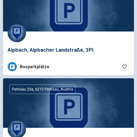
Alpbach, Alpbacher Landstraße, 3Pl.
Busparkplätze
Pertisau 23a, 6213 Pertisau, Austria