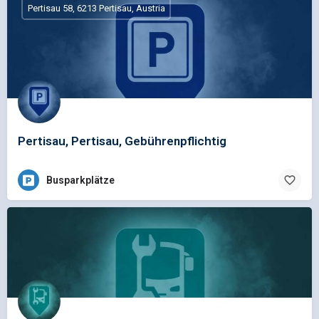
Pertisau 58, 6213 Pertisau, Austria
Pertisau, Pertisau, Gebührenpflichtig
Busparkplätze