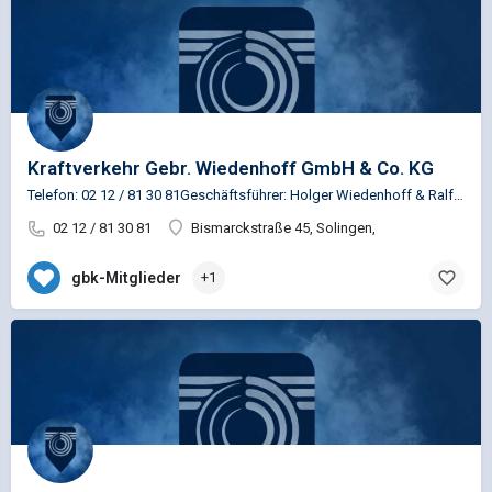
Kraftverkehr Gebr. Wiedenhoff GmbH & Co. KG
Telefon: 02 12 / 81 30 81Geschäftsführer: Holger Wiedenhoff & Ralf Weltersbach
02 12 / 81 30 81
Bismarckstraße 45, Solingen,
gbk-Mitglieder
+1