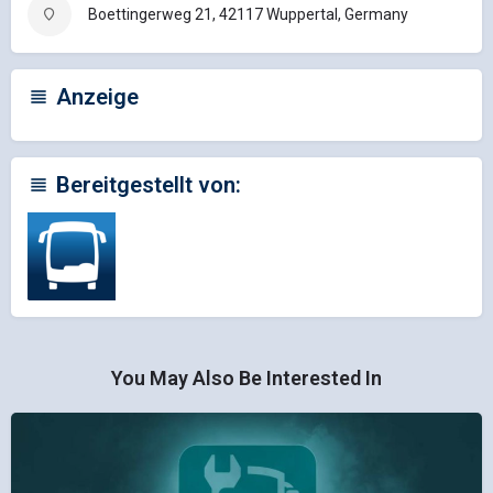
Boettingerweg 21, 42117 Wuppertal, Germany
Anzeige
Bereitgestellt von:
You May Also Be Interested In