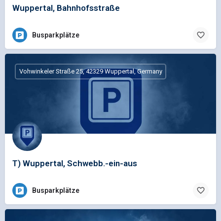
Wuppertal, Bahnhofsstraße
Busparkplätze
Vohwinkeler Straße 25, 42329 Wuppertal, Germany
T) Wuppertal, Schwebb.-ein-aus
Busparkplätze