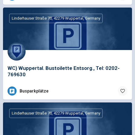
Linderhauser Straße 70, 42279 Wuppertal, Germany
WC) Wuppertal. Bustoilette Entsorg., Tel: 0202-
769630
Busparkplätze
Linderhauser Straße 70, 42279 Wuppertal, Germany