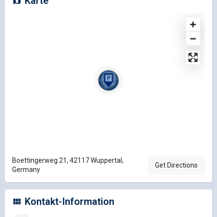
Karte
Boettingerweg 21, 42117 Wuppertal,
Get Directions
Germany
Kontakt-Information