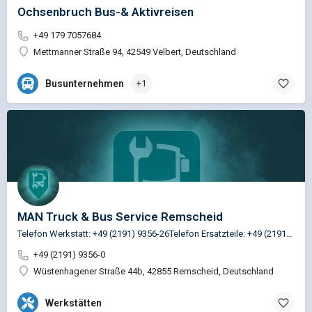
Ochsenbruch Bus-& Aktivreisen
+49 179 7057684
Mettmanner Straße 94, 42549 Velbert, Deutschland
Busunternehmen
+1
MAN Truck & Bus Service Remscheid
Telefon Werkstatt: +49 (2191) 9356-26Telefon Ersatzteile: +49 (2191) 9356-35
+49 (2191) 9356-0
Wüstenhagener Straße 44b, 42855 Remscheid, Deutschland
Werkstätten