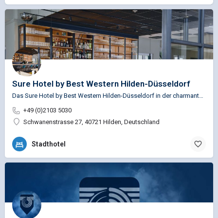
Sure Hotel by Best Western Hilden-Düsseldorf
Das Sure Hotel by Best Western Hilden-Düsseldorf in der charmanten, rheinländischen Stadt Hilden bietet die…
+49 (0)2103 5030
Schwanenstrasse 27, 40721 Hilden, Deutschland
Stadthotel