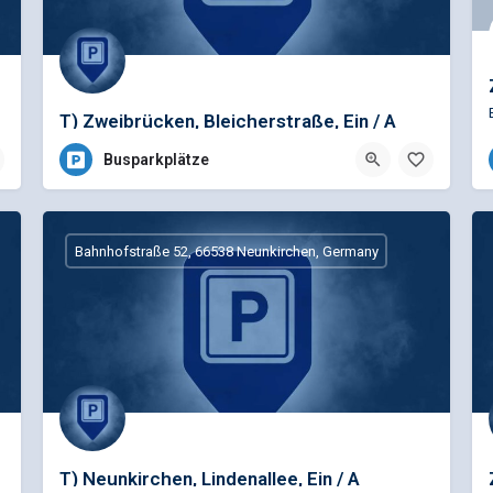
T) Zweibrücken, Bleicherstraße, Ein / A
Busparkplätze
Bahnhofstraße 52, 66538 Neunkirchen, Germany
T) Neunkirchen, Lindenallee, Ein / A