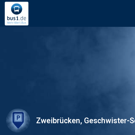
Zweibrücken, Geschwister-Sc