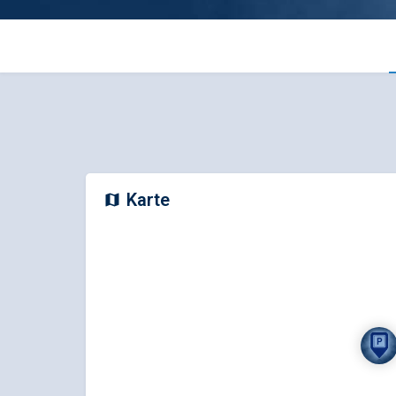
Karte