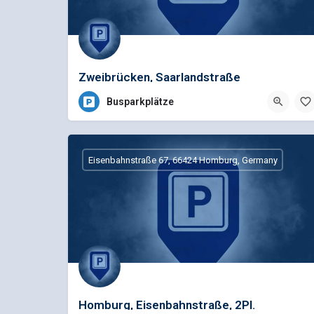
Zweibrücken, Saarlandstraße
Busparkplätze
Eisenbahnstraße 67, 66424 Homburg, Germany
Homburg, Eisenbahnstraße, 2Pl.