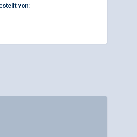
estellt von: