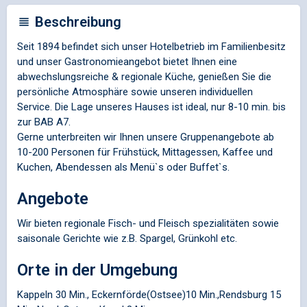
Beschreibung
Seit 1894 befindet sich unser Hotelbetrieb im Familienbesitz
und unser Gastronomieangebot bietet Ihnen eine
abwechslungsreiche & regionale Küche, genießen Sie die
persönliche Atmosphäre sowie unseren individuellen
Service. Die Lage unseres Hauses ist ideal, nur 8-10 min. bis
zur BAB A7.
Gerne unterbreiten wir Ihnen unsere Gruppenangebote ab
10-200 Personen für Frühstück, Mittagessen, Kaffee und
Kuchen, Abendessen als Menü`s oder Buffet`s.
Angebote
Wir bieten regionale Fisch- und Fleisch spezialitäten sowie
saisonale Gerichte wie z.B. Spargel, Grünkohl etc.
Orte in der Umgebung
Kappeln 30 Min., Eckernförde(Ostsee)10 Min.,Rendsburg 15