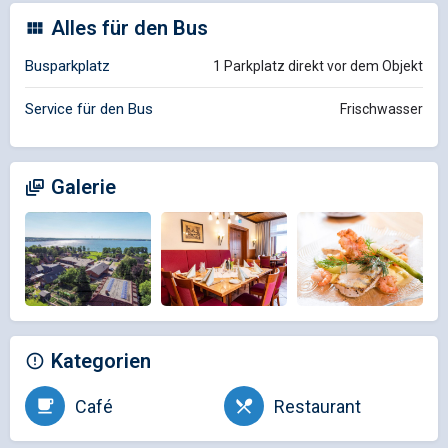
Alles für den Bus
Busparkplatz
1 Parkplatz direkt vor dem Objekt
Service für den Bus
Frischwasser
Galerie
Kategorien
Café
Restaurant