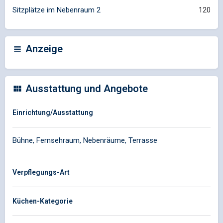
Sitzplätze im Nebenraum 2
120
Anzeige
Ausstattung und Angebote
Einrichtung/Ausstattung
Bühne, Fernsehraum, Nebenräume, Terrasse
Verpflegungs-Art
Küchen-Kategorie