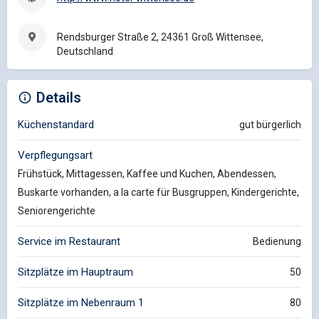
Rendsburger Straße 2, 24361 Groß Wittensee,
Deutschland
Details
Küchenstandard
gut bürgerlich
Verpflegungsart
Frühstück, Mittagessen, Kaffee und Kuchen, Abendessen,
Buskarte vorhanden, a la carte für Busgruppen, Kindergerichte,
Seniorengerichte
Service im Restaurant
Bedienung
Sitzplätze im Hauptraum
50
Sitzplätze im Nebenraum 1
80