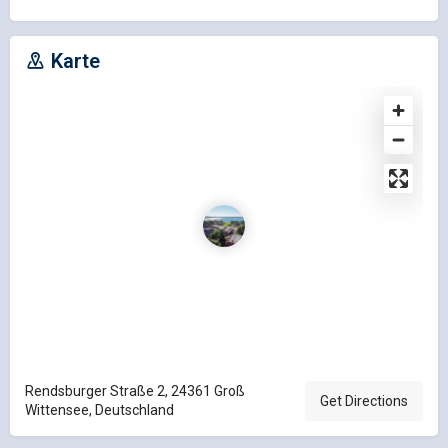
Karte
Rendsburger Straße 2, 24361 Groß
Get Directions
Wittensee, Deutschland