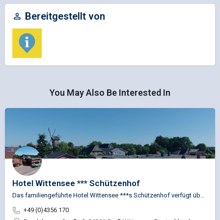
Bereitgestellt von
You May Also Be Interested In
Hotel Wittensee *** Schützenhof
Das familiengeführte Hotel Wittensee ***s Schützenhof verfügt über 79 Hotelzimmer, alle gruppenfreundlich…
+49 (0)4356 170