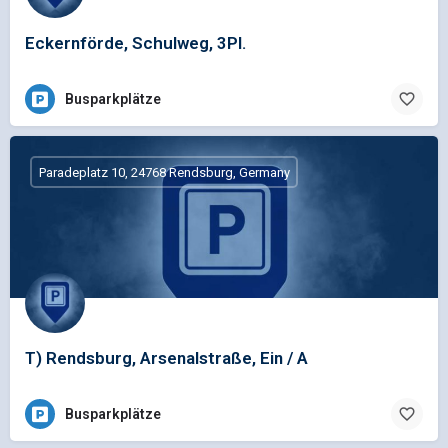
Eckernförde, Schulweg, 3Pl.
Busparkplätze
Paradeplatz 10, 24768 Rendsburg, Germany
T) Rendsburg, Arsenalstraße, Ein / A
Busparkplätze