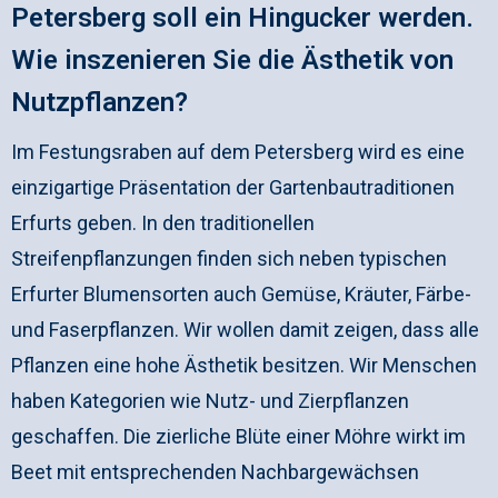
Petersberg soll ein Hingucker werden.
Wie inszenieren Sie die Ästhetik von
Nutzpflanzen?
Im Festungsraben auf dem Petersberg wird es eine
einzigartige Präsentation der Gartenbautraditionen
Erfurts geben. In den traditionellen
Streifenpflanzungen finden sich neben typischen
Erfurter Blumensorten auch Gemüse, Kräuter, Färbe-
und Faserpflanzen. Wir wollen damit zeigen, dass alle
Pflanzen eine hohe Ästhetik besitzen. Wir Menschen
haben Kategorien wie Nutz- und Zierpflanzen
geschaffen. Die zierliche Blüte einer Möhre wirkt im
Beet mit entsprechenden Nachbargewächsen