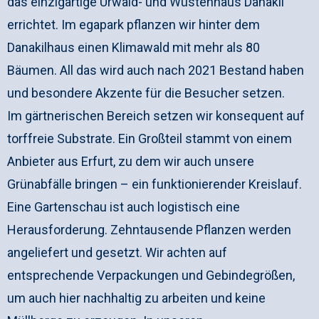
das einzigartige Urwald- und Wüstenhaus Danakil
errichtet. Im egapark pflanzen wir hinter dem
Danakilhaus einen Klimawald mit mehr als 80
Bäumen. All das wird auch nach 2021 Bestand haben
und besondere Akzente für die Besucher setzen.
Im gärtnerischen Bereich setzen wir konsequent auf
torffreie Substrate. Ein Großteil stammt von einem
Anbieter aus Erfurt, zu dem wir auch unsere
Grünabfälle bringen – ein funktionierender Kreislauf.
Eine Gartenschau ist auch logistisch eine
Herausforderung. Zehntausende Pflanzen werden
angeliefert und gesetzt. Wir achten auf
entsprechende Verpackungen und Gebindegrößen,
um auch hier nachhaltig zu arbeiten und keine