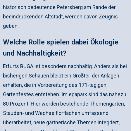
historisch bedeutende Petersberg am Rande der
beeindruckenden Altstadt, werden davon Zeugnis
geben.
Welche Rolle spielen dabei Ökologie
und Nachhaltigkeit?
Erfurts BUGA ist besonders nachhaltig. Anders als bei
bisherigen Schauen bleibt ein Großteil der Anlagen
erhalten, die in Vorbereitung des 171-tägigen
Gartenfestes entstehen. Im egapark sind das nahezu
80 Prozent. Hier werden bestehende Themengärten,
Stauden- und Wechselflorflächen umfassend
überarbeitet, neue gärtnerische Themen integriert,