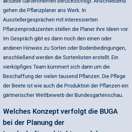
aktuelle Gartenthemen berücksichtigt. Anschließend
gehen die Pflanzplaner ans Werk. In
Ausstellergesprächen mit interessierten
Pflanzenproduzenten stellen die Planer ihre Ideen vor.
Im Gespräch gibt es dann noch den einen oder
anderen Hinweis zu Sorten oder Bodenbedingungen,
anschließend werden die Sortenlisten erstellt. Ein
vierköpfiges Team kümmert sich dann um die
Beschaffung der vielen tausend Pflanzen. Die Pflege
der Beete ist wie auch die Produktion der Pflanzen ein
gärtnerischer Wettbewerb der Bundesgartenschau.
Welches Konzept verfolgt die BUGA
bei der Planung der