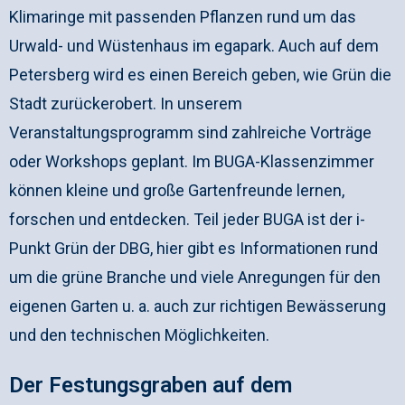
Klimaringe mit passenden Pflanzen rund um das
Urwald- und Wüstenhaus im egapark. Auch auf dem
Petersberg wird es einen Bereich geben, wie Grün die
Stadt zurückerobert. In unserem
Veranstaltungsprogramm sind zahlreiche Vorträge
oder Workshops geplant. Im BUGA-Klassenzimmer
können kleine und große Gartenfreunde lernen,
forschen und entdecken. Teil jeder BUGA ist der i-
Punkt Grün der DBG, hier gibt es Informationen rund
um die grüne Branche und viele Anregungen für den
eigenen Garten u. a. auch zur richtigen Bewässerung
und den technischen Möglichkeiten.
Der Festungsgraben auf dem