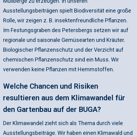
Müllberge zu erzeugen. In unseren
Ausstellungsbeiträgen spielt Biodiversität eine große
Rolle, wir zeigen z. B. insektenfreundliche Pflanzen.
Im Festungsgraben des Petersbergs setzen wir auf
regionale und saisonale Gemüsearten und Kräuter.
Biologischer Pflanzenschutz und der Verzicht auf
chemischen Pflanzenschutz sind ein Muss. Wir
verwenden keine Pflanzen mit Hemmstoffen.
Welche Chancen und Risiken
resultieren aus dem Klimawandel für
den Gartenbau auf der BUGA?
Der Klimawandel zieht sich als Thema durch viele
Ausstellungsbeiträge. Wir haben einen Klimawald und