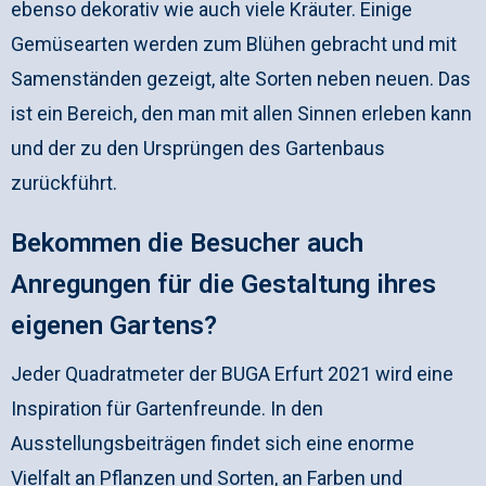
ebenso dekorativ wie auch viele Kräuter. Einige
Gemüsearten werden zum Blühen gebracht und mit
Samenständen gezeigt, alte Sorten neben neuen. Das
ist ein Bereich, den man mit allen Sinnen erleben kann
und der zu den Ursprüngen des Gartenbaus
zurückführt.
Bekommen die Besucher auch
Anregungen für die Gestaltung ihres
eigenen Gartens?
Jeder Quadratmeter der BUGA Erfurt 2021 wird eine
Inspiration für Gartenfreunde. In den
Ausstellungsbeiträgen findet sich eine enorme
Vielfalt an Pflanzen und Sorten, an Farben und