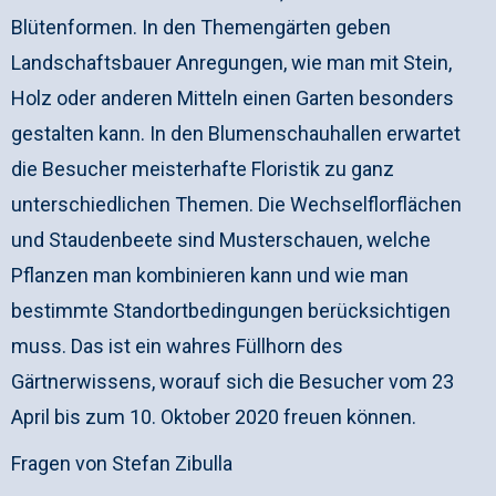
Blütenformen. In den Themengärten geben
Landschaftsbauer Anregungen, wie man mit Stein,
Holz oder anderen Mitteln einen Garten besonders
gestalten kann. In den Blumenschauhallen erwartet
die Besucher meisterhafte Floristik zu ganz
unterschiedlichen Themen. Die Wechselflorflächen
und Staudenbeete sind Musterschauen, welche
Pflanzen man kombinieren kann und wie man
bestimmte Standortbedingungen berücksichtigen
muss. Das ist ein wahres Füllhorn des
Gärtnerwissens, worauf sich die Besucher vom 23
April bis zum 10. Oktober 2020 freuen können.
Fragen von Stefan Zibulla