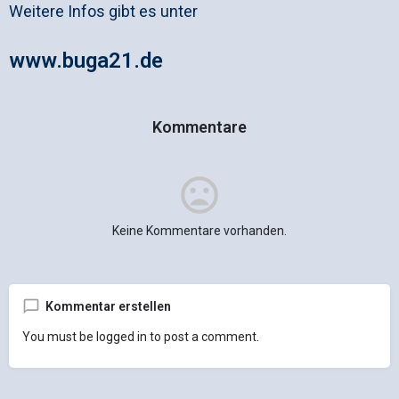
Weitere Infos gibt es unter
www.buga21.de
Kommentare
Keine Kommentare vorhanden.
Kommentar erstellen
You must be
logged in
to post a comment.