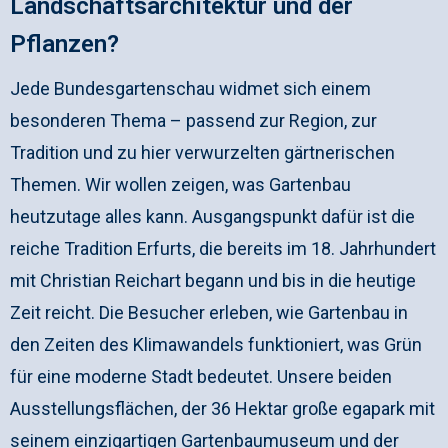
Landschaftsarchitektur und der
Pflanzen?
Jede Bundesgartenschau widmet sich einem
besonderen Thema – passend zur Region, zur
Tradition und zu hier verwurzelten gärtnerischen
Themen. Wir wollen zeigen, was Gartenbau
heutzutage alles kann. Ausgangspunkt dafür ist die
reiche Tradition Erfurts, die bereits im 18. Jahrhundert
mit Christian Reichart begann und bis in die heutige
Zeit reicht. Die Besucher erleben, wie Gartenbau in
den Zeiten des Klimawandels funktioniert, was Grün
für eine moderne Stadt bedeutet. Unsere beiden
Ausstellungsflächen, der 36 Hektar große egapark mit
seinem einzigartigen Gartenbaumuseum und der