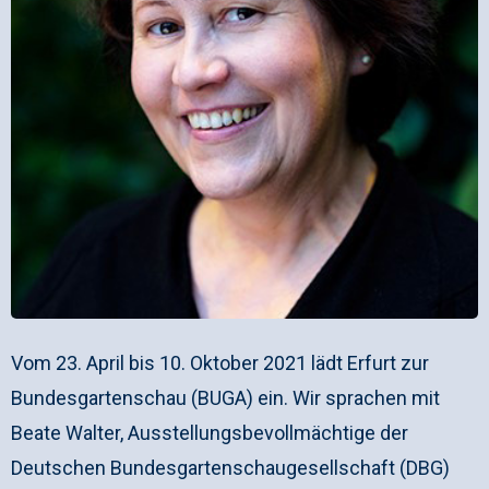
Vom 23. April bis 10. Oktober 2021 lädt Erfurt zur
Bundesgartenschau (BUGA) ein. Wir sprachen mit
Beate Walter, Ausstellungsbevollmächtige der
Deutschen Bundesgartenschaugesellschaft (DBG)