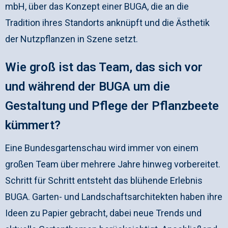
mbH, über das Konzept einer BUGA, die an die
Tradition ihres Standorts anknüpft und die Ästhetik
der Nutzpflanzen in Szene setzt.
Wie groß ist das Team, das sich vor
und während der BUGA um die
Gestaltung und Pflege der Pflanzbeete
kümmert?
Eine Bundesgartenschau wird immer von einem
großen Team über mehrere Jahre hinweg vorbereitet.
Schritt für Schritt entsteht das blühende Erlebnis
BUGA. Garten- und Landschaftsarchitekten haben ihre
Ideen zu Papier gebracht, dabei neue Trends und