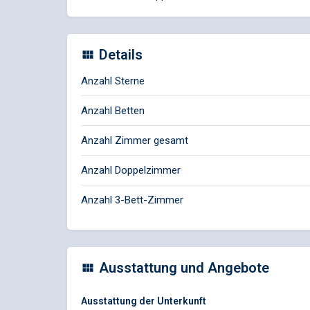
Details
Anzahl Sterne
Anzahl Betten
Anzahl Zimmer gesamt
Anzahl Doppelzimmer
Anzahl 3-Bett-Zimmer
Ausstattung und Angebote
Ausstattung der Unterkunft