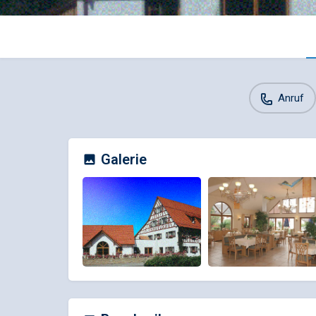
Anruf
Galerie