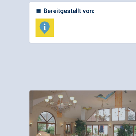
Bereitgestellt von: