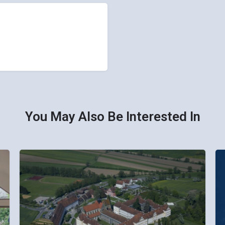
You May Also Be Interested In