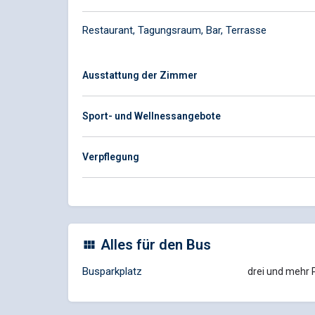
Restaurant, Tagungsraum, Bar, Terrasse
Ausstattung der Zimmer
Sport- und Wellnessangebote
Verpflegung
Alles für den Bus
Busparkplatz
drei und mehr 