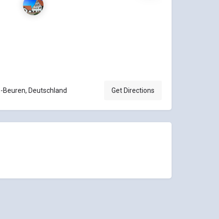
-Beuren, Deutschland
Get Directions