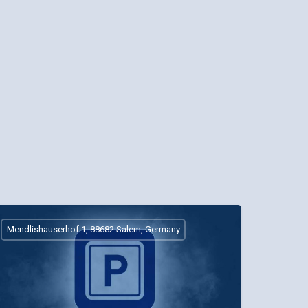
Mendlishauserhof 1, 88682 Salem, Germany