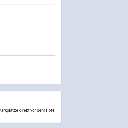
Parkplätze direkt vor dem Hotel