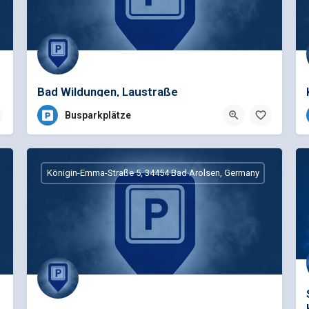
Bad Wildungen, Laustraße
Busparkplätze
Königin-Emma-Straße 5, 34454 Bad Arolsen, Germany