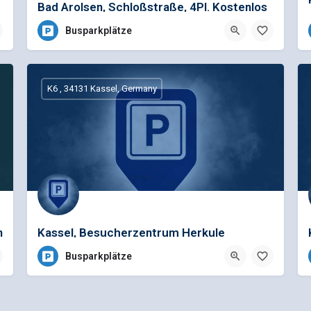
Bad Arolsen, Schloßstraße, 4Pl. Kostenlos
Busparkplätze
K6 , 34131 Kassel, Germany
n
Kassel, Besucherzentrum Herkule
Busparkplätze