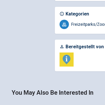
Kategorien
Freizeitparks/Zoo
Bereitgestellt von
You May Also Be Interested In