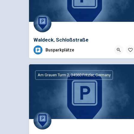
Waldeck, Schloßstraße
Busparkplätze
Am Grauen Turm 2, 34560 Fritzlar, Germany