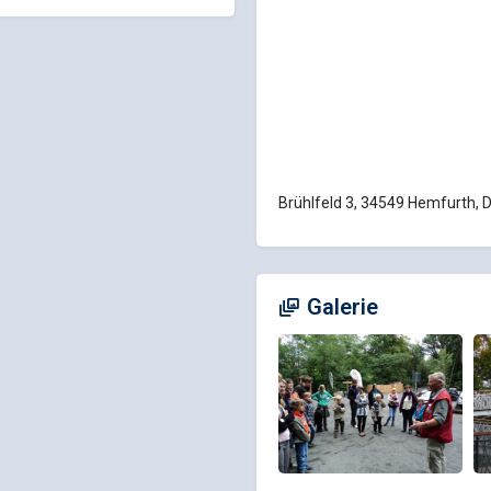
Brühlfeld 3, 34549 Hemfurth, 
Galerie