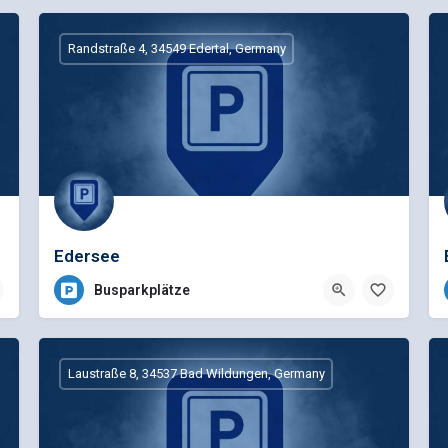
Randstraße 4, 34549 Edertal, Germany
Edersee
Busparkplätze
Laustraße 8, 34537 Bad Wildungen, Germany