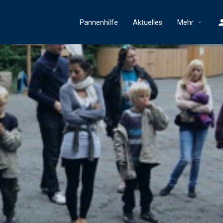
Pannenhilfe
Aktuelles
Mehr