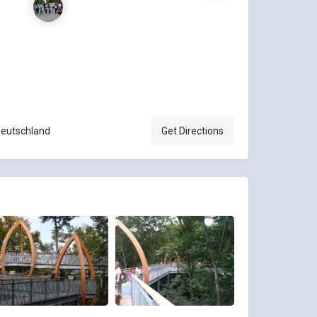
Deutschland
Get Directions