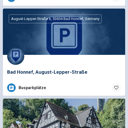
August-Lepper-Straße 6, 53604 Bad Honnef, Germany
Bad Honnef, August-Lepper-Straße
Busparkplätze