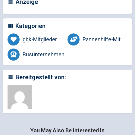
Anzeige
Kategorien
gbk-Mitglieder
Pannenhilfe-Mitglieder
Busunternehmen
Bereitgestellt von:
You May Also Be Interested In