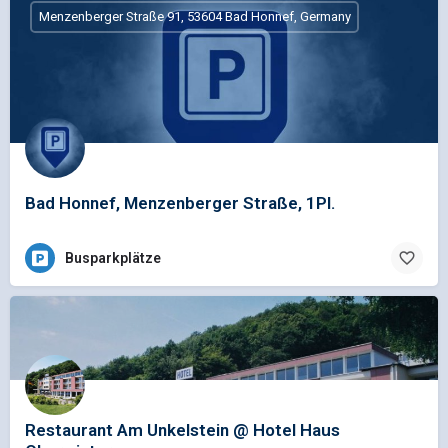
Menzenberger Straße 91, 53604 Bad Honnef, Germany
Bad Honnef, Menzenberger Straße, 1Pl.
Busparkplätze
Restaurant Am Unkelstein @ Hotel Haus