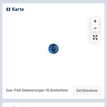
Karte
Gew.-Park Siebenmorgen 18, Breitscheid,
Get Directions