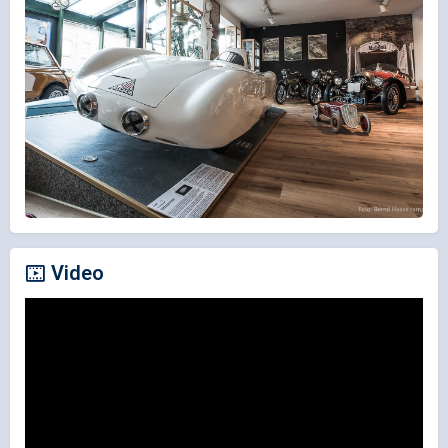
Video