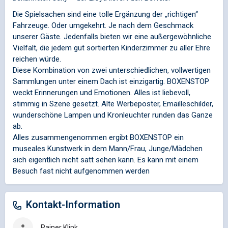
Die Spielsachen sind eine tolle Ergänzung der „richtigen“
Fahrzeuge. Oder umgekehrt. Je nach dem Geschmack
unserer Gäste. Jedenfalls bieten wir eine außergewöhnliche
Vielfalt, die jedem gut sortierten Kinderzimmer zu aller Ehre
reichen würde.
Diese Kombination von zwei unterschiedlichen, vollwertigen
Sammlungen unter einem Dach ist einzigartig. BOXENSTOP
weckt Erinnerungen und Emotionen. Alles ist liebevoll,
stimmig in Szene gesetzt. Alte Werbeposter, Emailleschilder,
wunderschöne Lampen und Kronleuchter runden das Ganze
ab.
Alles zusammengenommen ergibt BOXENSTOP ein
museales Kunstwerk in dem Mann/Frau, Junge/Mädchen
sich eigentlich nicht satt sehen kann. Es kann mit einem
Besuch fast nicht aufgenommen werden
Kontakt-Information
Rainer Klink