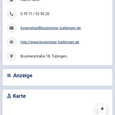
0 70 71 / 92 90 20
boxenstop@boxenstop-tuebingen.de
http://www.boxenstop-tuebingen.de
Brunnenstraße 18, Tübingen,
Anzeige
Karte