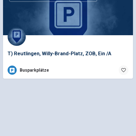
T) Reutlingen, Willy-Brand-Platz, ZOB, Ein /A
Busparkplätze