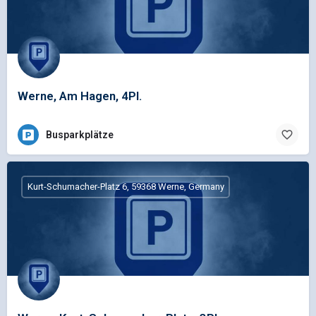
Werne, Am Hagen, 4Pl.
Busparkplätze
Kurt-Schumacher-Platz 6, 59368 Werne, Germany