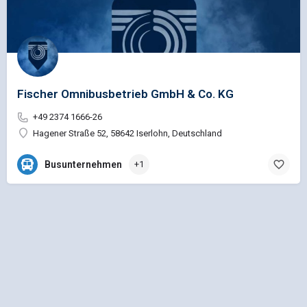
Fischer Omnibusbetrieb GmbH & Co. KG
+49 2374 1666-26
Hagener Straße 52, 58642 Iserlohn, Deutschland
Busunternehmen
+1