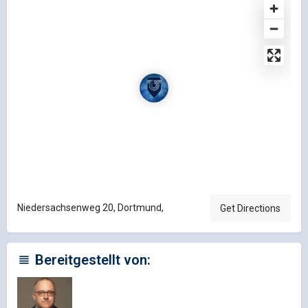
Niedersachsenweg 20, Dortmund,
Get Directions
Bereitgestellt von: