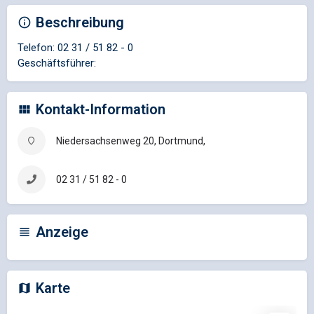
Beschreibung
Telefon: 02 31 / 51 82 - 0
Geschäftsführer:
Kontakt-Information
Niedersachsenweg 20, Dortmund,
02 31 / 51 82 - 0
Anzeige
Karte