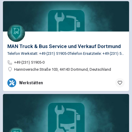
MAN Truck & Bus Service und Verkauf Dortmund
Telefon Werkstatt: +49 (231) 51905-0Telefon Ersatzteile: +49 (231) 51905-35
+49 (231) 51905-0
Hannöversche Straße 103, 44143 Dortmund, Deutschland
Werkstätten