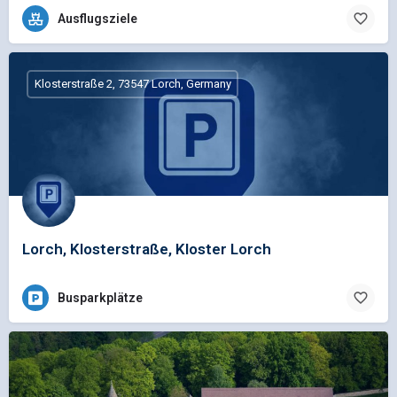
Ausflugsziele
Klosterstraße 2, 73547 Lorch, Germany
Lorch, Klosterstraße, Kloster Lorch
Busparkplätze