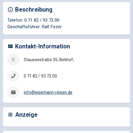
Beschreibung
Telefon: 0 71 82 / 93 72 00
Geschäftsführer: Ralf Fezer
Kontakt-Information
Stauseestraße 35, Birkhof,
0 71 82 / 93 72 00
info@eisemann-reisen.de
Anzeige