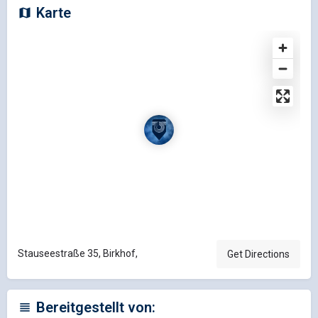
Karte
Stauseestraße 35, Birkhof,
Get Directions
Bereitgestellt von: