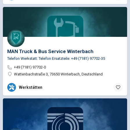
MAN Truck & Bus Service Winterbach
Telefon Werkstatt: Telefon Ersatzteile: +49 (7181) 97702-35
+49 (7181) 97702-0
Wattenbachstraße 3, 73650 Winterbach, Deutschland
Werkstätten