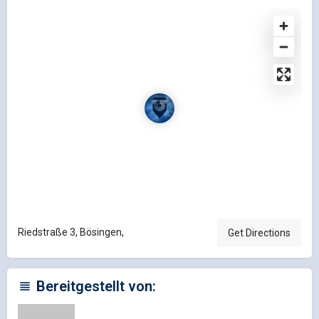
Riedstraße 3, Bösingen,
Get Directions
Bereitgestellt von: