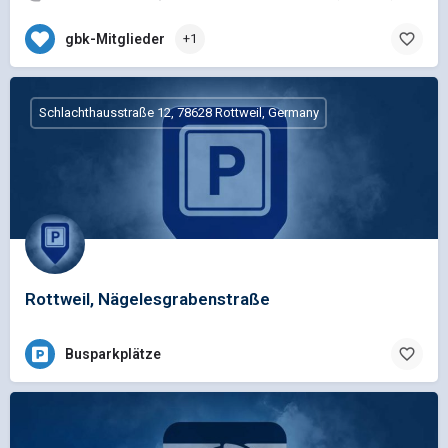
gbk-Mitglieder
+1
Schlachthausstraße 12, 78628 Rottweil, Germany
Rottweil, Nägelesgrabenstraße
Busparkplätze