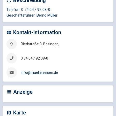
Beschreibung
Telefon: 0 74 04 / 92 08-0
Geschäftsführer: Bernd Müller
Kontakt-Information
Riedstraße 3, Bösingen,
0 74 04 / 92 08-0
info@muellerreisen.de
Anzeige
Karte