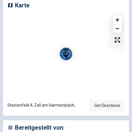
Karte
Steinenfeld 4, Zell am Harmersbach,
Get Directions
Bereitgestellt von: