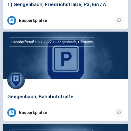
T) Gengenbach, Friedrichstraße, P3, Ein / A
Busparkplätze
Bahnhofstraße 6C, 77723 Gengenbach, Germany
Gengenbach, Bahnhofstraße
Busparkplätze