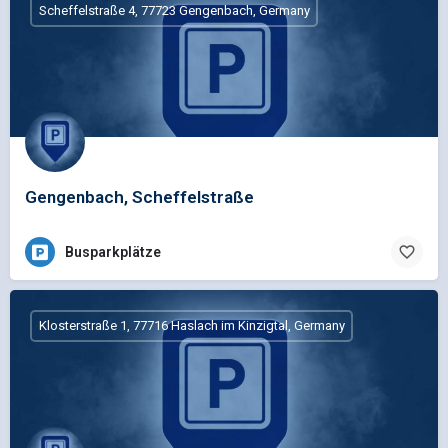
Scheffelstraße 4, 77723 Gengenbach, Germany
Gengenbach, Scheffelstraße
Busparkplätze
Klosterstraße 1, 77716 Haslach im Kinzigtal, Germany