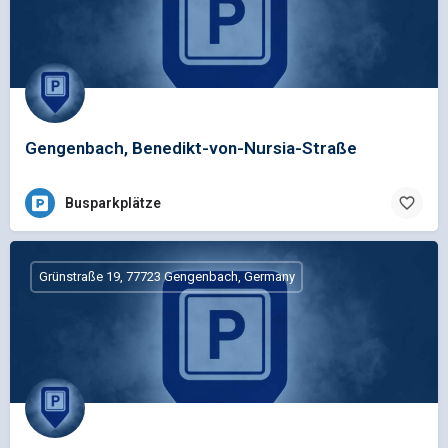
Gengenbach, Benedikt-von-Nursia-Straße
Busparkplätze
Grünstraße 19, 77723 Gengenbach, Germany