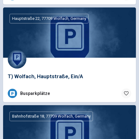
Hauptstraße 22, 77709 Wolfach, Germany
T) Wolfach, Hauptstraße, Ein/A
Busparkplätze
Bahnhofstraße 18, 77709 Wolfach, Germany