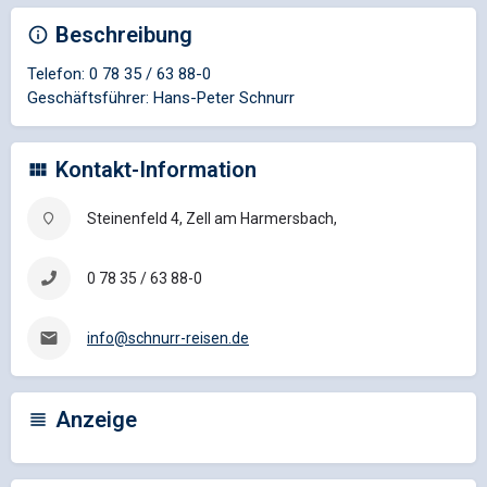
Beschreibung
Telefon: 0 78 35 / 63 88-0
Geschäftsführer: Hans-Peter Schnurr
Kontakt-Information
Steinenfeld 4, Zell am Harmersbach,
0 78 35 / 63 88-0
info@schnurr-reisen.de
Anzeige