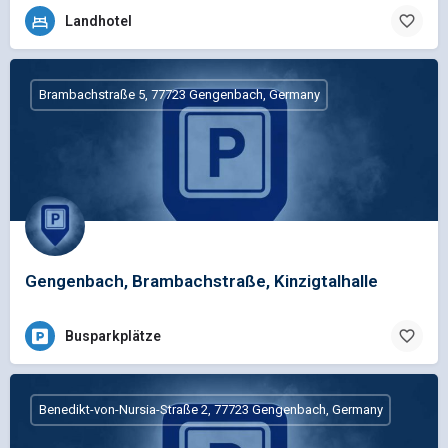
Landhotel
Brambachstraße 5, 77723 Gengenbach, Germany
Gengenbach, Brambachstraße, Kinzigtalhalle
Busparkplätze
Benedikt-von-Nursia-Straße 2, 77723 Gengenbach, Germany