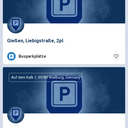
Gießen, Liebigstraße, 2pl.
Busparkplätze
Auf dem Kalk 1, 35781 Weilburg, Germany