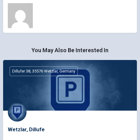
You May Also Be Interested In
Dillufer 38, 35576 Wetzlar, Germany
Wetzlar, Dillufe