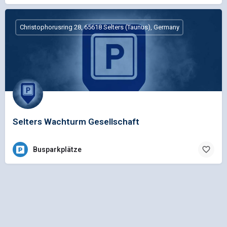
Christophorusring 28, 65618 Selters (Taunus), Germany
Selters Wachturm Gesellschaft
Busparkplätze