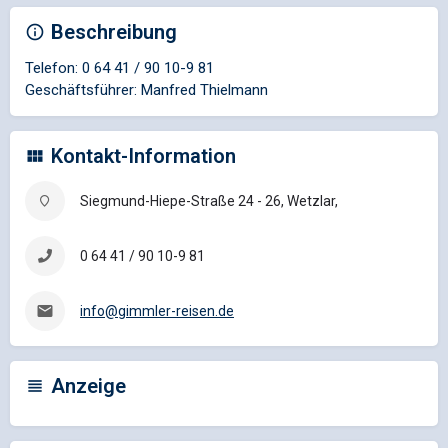
Beschreibung
Telefon: 0 64 41 / 90 10-9 81
Geschäftsführer: Manfred Thielmann
Kontakt-Information
Siegmund-Hiepe-Straße 24 - 26, Wetzlar,
0 64 41 / 90 10-9 81
info@gimmler-reisen.de
Anzeige