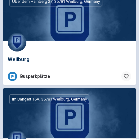
Über dem Hainberg 27, 35781 Weilburg, Germany
Weilburg
Busparkplätze
Im Bangert 16A, 35781 Weilburg, Germany