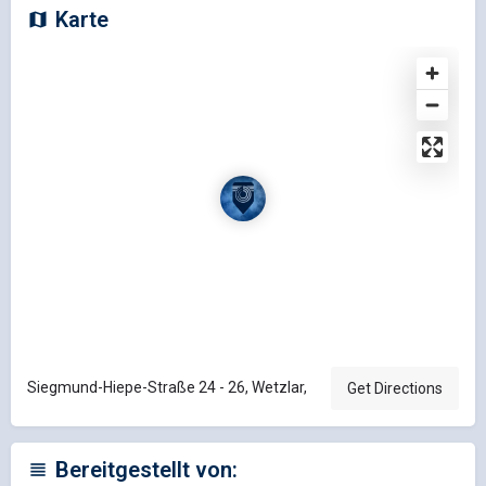
Karte
Siegmund-Hiepe-Straße 24 - 26, Wetzlar,
Get Directions
Bereitgestellt von: