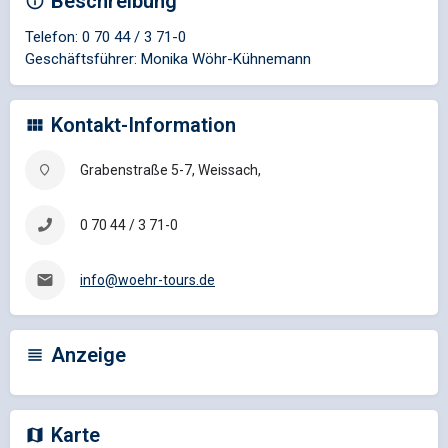
Beschreibung
Telefon: 0 70 44 / 3 71-0
Geschäftsführer: Monika Wöhr-Kühnemann
Kontakt-Information
Grabenstraße 5-7, Weissach,
0 70 44 / 3 71-0
info@woehr-tours.de
Anzeige
Karte