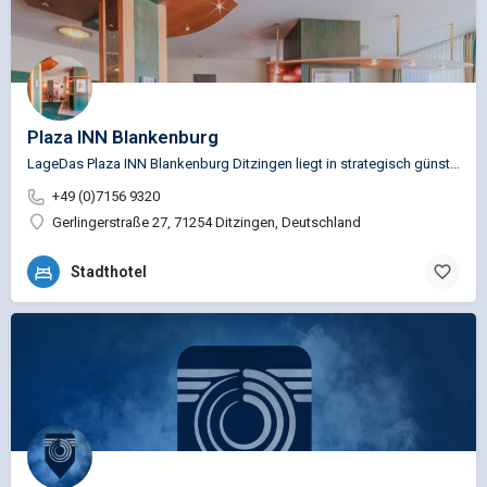
Plaza INN Blankenburg
LageDas Plaza INN Blankenburg Ditzingen liegt in strategisch günstiger Lage an nordwestlichen Stadtrand…
+49 (0)7156 9320
Gerlingerstraße 27, 71254 Ditzingen, Deutschland
Stadthotel