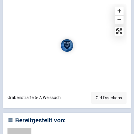
Grabenstraße 5-7, Weissach,
Get Directions
Bereitgestellt von: