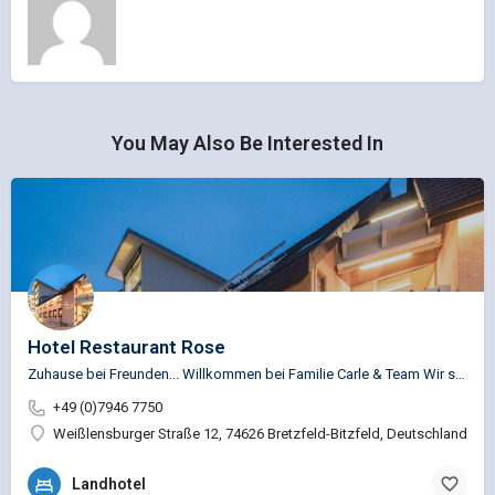
You May Also Be Interested In
Hotel Restaurant Rose
Zuhause bei Freunden... Willkommen bei Familie Carle & Team Wir sind ein familiengeführtes Unternehmen…
+49 (0)7946 7750
Weißlensburger Straße 12, 74626 Bretzfeld-Bitzfeld, Deutschland
Landhotel