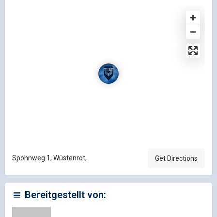
Spohnweg 1, Wüstenrot,
Get Directions
Bereitgestellt von: