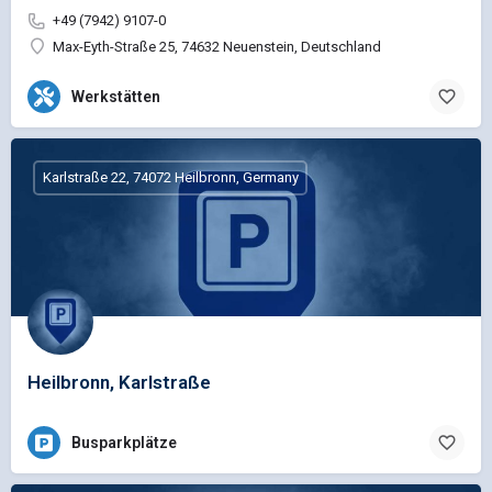
+49 (7942) 9107-0
Max-Eyth-Straße 25, 74632 Neuenstein, Deutschland
Werkstätten
Karlstraße 22, 74072 Heilbronn, Germany
Heilbronn, Karlstraße
Busparkplätze