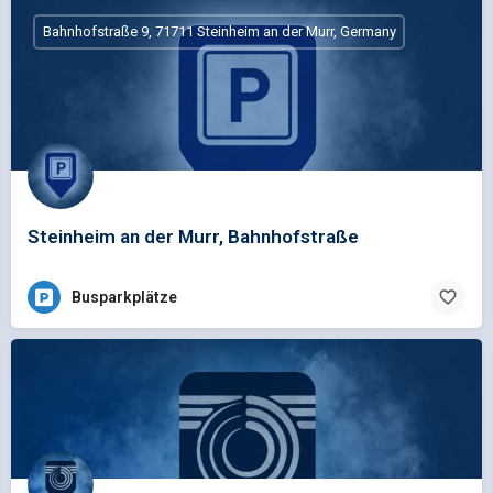
Bahnhofstraße 9, 71711 Steinheim an der Murr, Germany
Steinheim an der Murr, Bahnhofstraße
Busparkplätze