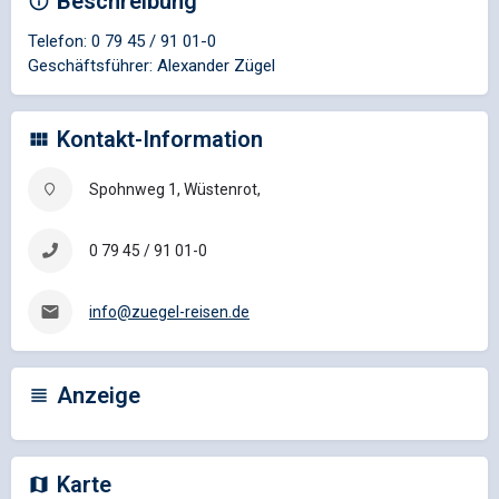
Beschreibung
Telefon: 0 79 45 / 91 01-0
Geschäftsführer: Alexander Zügel
Kontakt-Information
Spohnweg 1, Wüstenrot,
0 79 45 / 91 01-0
info@zuegel-reisen.de
Anzeige
Karte