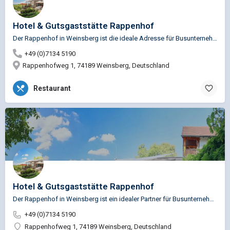
Hotel & Gutsgaststätte Rappenhof
Der Rappenhof in Weinsberg ist die ideale Adresse für Busunternehmen, die ihren Gästen nicht nur eine…
+49 (0)7134 5190
Rappenhofweg 1, 74189 Weinsberg, Deutschland
Restaurant
Hotel & Gutsgaststätte Rappenhof
Der Rappenhof in Weinsberg ist ein idealer Partner für Busunternehmen, die ihren Gästen eine komfortable, gut…
+49 (0)7134 5190
Rappenhofweg 1, 74189 Weinsberg, Deutschland