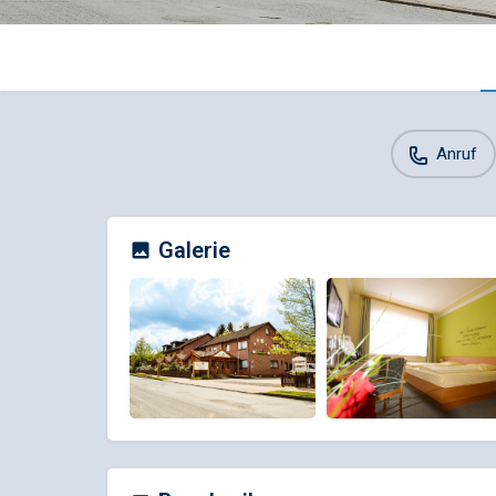
Anruf
Galerie