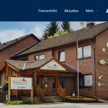
Pannenhilfe
Aktuelles
Mehr