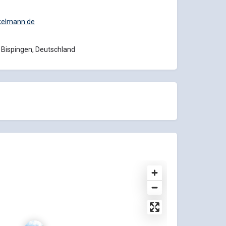
kelmann.de
 Bispingen, Deutschland