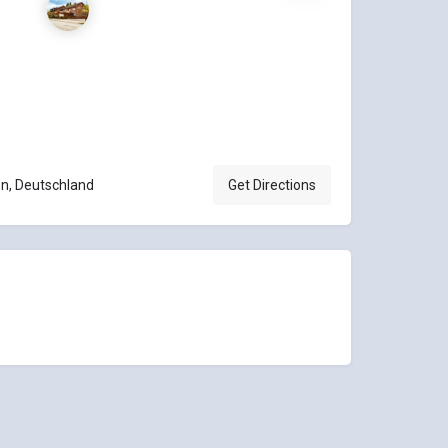
en, Deutschland
Get Directions