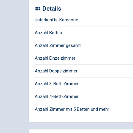
Details
Unterkunfts-Kategorie
Anzahl Betten
Anzahl Zimmer gesamt
Anzahl Einzelzimmer
Anzahl Doppelzimmer
Anzahl 3-Bett-Zimmer
Anzahl 4-Bett-Zimmer
Anzahl Zimmer mit 5 Betten und mehr