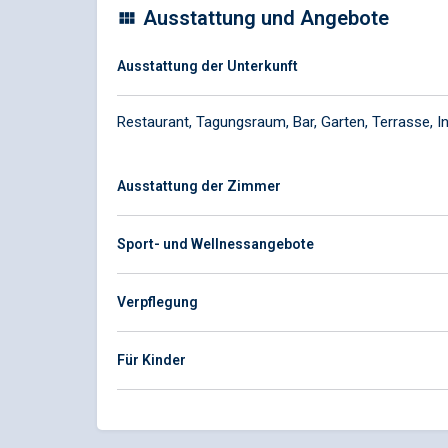
Ausstattung und Angebote
Ausstattung der Unterkunft
Restaurant, Tagungsraum, Bar, Garten, Terrasse, 
Ausstattung der Zimmer
Sport- und Wellnessangebote
Verpflegung
Für Kinder