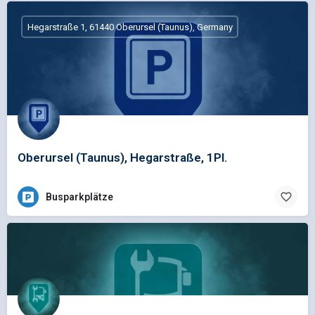
Hegarstraße 1, 61440 Oberursel (Taunus), Germany
Oberursel (Taunus), Hegarstraße, 1Pl.
Busparkplätze