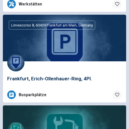
Werkstätten
Limescorso 8, 60439 Frankfurt am Main, Germany
Frankfurt, Erich-Ollenhauer-Ring, 4Pl.
Busparkplätze