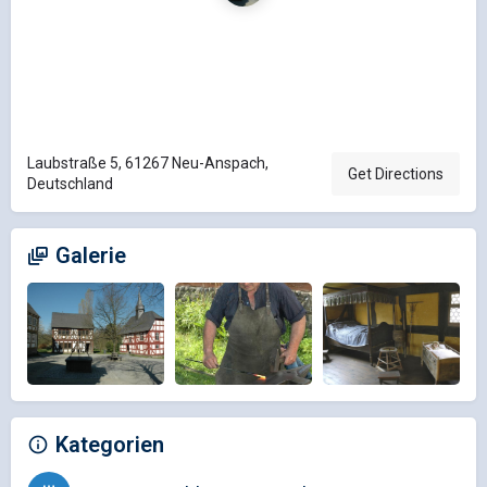
Laubstraße 5, 61267 Neu-Anspach,
Get Directions
Deutschland
Galerie
Kategorien