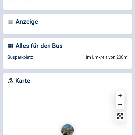
Anzeige
Alles für den Bus
Busparkplatz
Im Umkreis von 200m
Karte