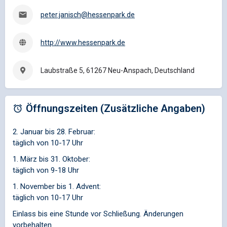
peter.janisch@hessenpark.de
http://www.hessenpark.de
Laubstraße 5, 61267 Neu-Anspach, Deutschland
Öffnungszeiten (Zusätzliche Angaben)
2. Januar bis 28. Februar:
täglich von 10-17 Uhr
1. März bis 31. Oktober:
täglich von 9-18 Uhr
1. November bis 1. Advent:
täglich von 10-17 Uhr
Einlass bis eine Stunde vor Schließung. Änderungen
vorbehalten.