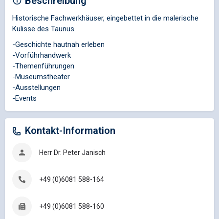
Beschreibung
Historische Fachwerkhäuser, eingebettet in die malerische
Kulisse des Taunus.
-Geschichte hautnah erleben
-Vorführhandwerk
-Themenführungen
-Museumstheater
-Ausstellungen
-Events
Kontakt-Information
Herr Dr. Peter Janisch
+49 (0)6081 588-164
+49 (0)6081 588-160