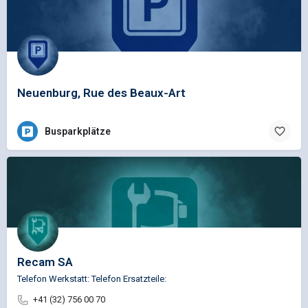
Neuenburg, Rue des Beaux-Art
Busparkplätze
Recam SA
Telefon Werkstatt: Telefon Ersatzteile:
+41 (32) 756 00 70