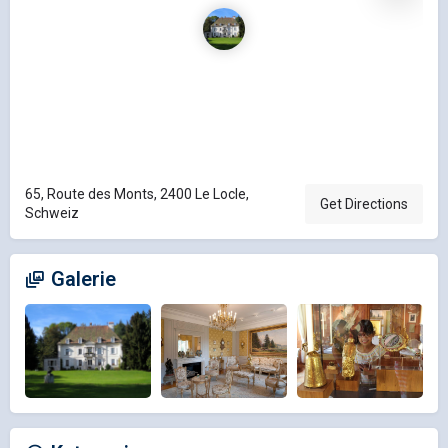
65, Route des Monts, 2400 Le Locle,
Get Directions
Schweiz
Galerie