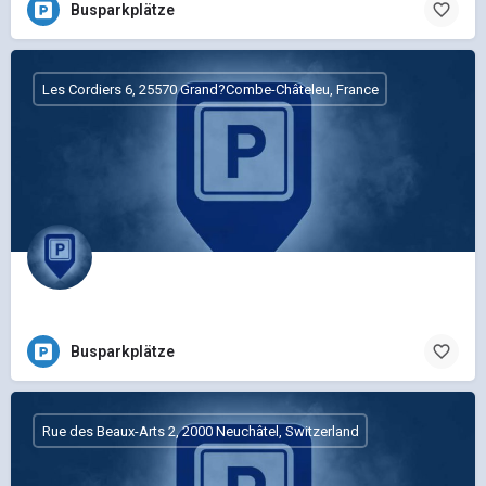
Busparkplätze
Les Cordiers 6, 25570 Grand?Combe-Châteleu, France
Busparkplätze
Rue des Beaux-Arts 2, 2000 Neuchâtel, Switzerland