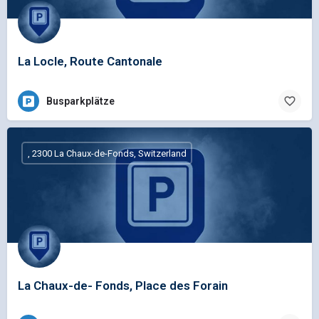
La Locle, Route Cantonale
Busparkplätze
, 2300 La Chaux-de-Fonds, Switzerland
La Chaux-de- Fonds, Place des Forain