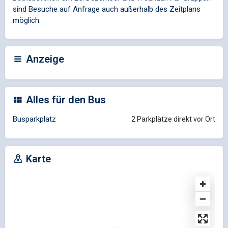
sind Besuche auf Anfrage auch außerhalb des Zeitplans
möglich.
Anzeige
Alles für den Bus
Busparkplatz
2 Parkplätze direkt vor Ort
Karte