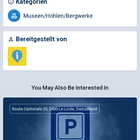
Kategorien
Museen/Höhlen/Bergwerke
Bereitgestellt von
You May Also Be Interested In
Route Cantonale 20, 2400 Le Locle, Switzerland