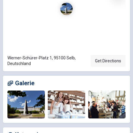
Werner-Schürer-Platz 1, 95100 Selb,
Get Directions
Deutschland
Galerie