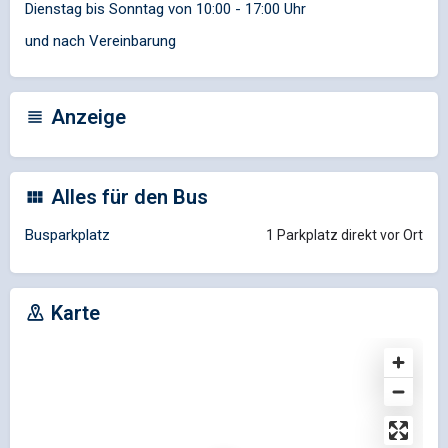
Dienstag bis Sonntag von 10:00 - 17:00 Uhr
und nach Vereinbarung
Anzeige
Alles für den Bus
Busparkplatz
1 Parkplatz direkt vor Ort
Karte