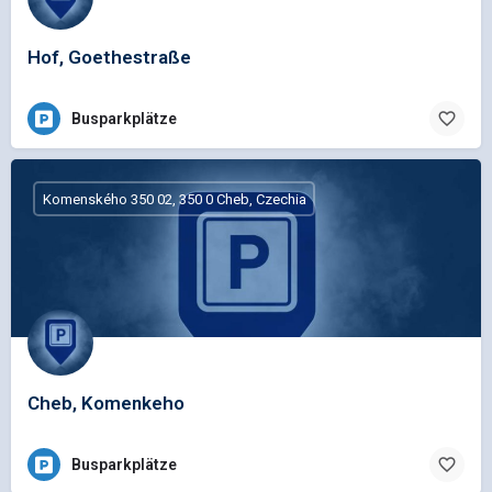
Hof, Goethestraße
Busparkplätze
Komenského 350 02, 350 0 Cheb, Czechia
Cheb, Komenkeho
Busparkplätze