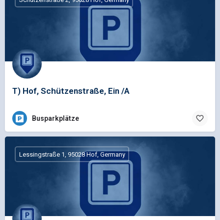
T) Hof, Schützenstraße, Ein /A
Busparkplätze
Lessingstraße 1, 95028 Hof, Germany