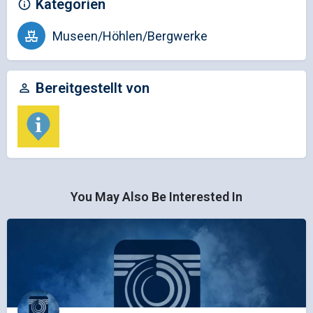
Kategorien
Museen/Höhlen/Bergwerke
Bereitgestellt von
You May Also Be Interested In