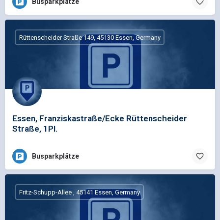
Busparkplätze
Rüttenscheider Straße 149, 45130 Essen, Germany
Essen, Franziskastraße/Ecke Rüttenscheider
Straße, 1Pl.
Busparkplätze
Fritz-Schupp-Allee , 45141 Essen, Germany