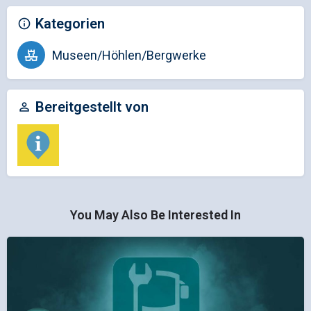
Kategorien
Museen/Höhlen/Bergwerke
Bereitgestellt von
You May Also Be Interested In