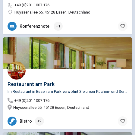
+49 (0)201 1007 176
Huyssenallee 55, 45128 Essen, Deutschland
Konferenzhotel
+1
Restaurant am Park
Im Restaurant in Essen am Park verwöhnt Sie unser Küchen- und Serviceteam in freundlicher und gemütlicher…
+49 (0)201 1007 176
Huyssenallee 55, 45128 Essen, Deutschland
Bistro
+2