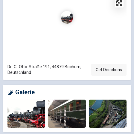
Dr.-C.-Otto-Straße 191, 44879 Bochum,
Get Directions
Deutschland
Galerie