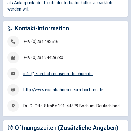
als Ankerpunkt der Route der Industriekultur verwirklicht
werden will.
Kontakt-Information
+49 (0)234 492516
+49 (0)234 94428730
info@eisenbahnmuseum-bochum.de
http://www.eisenbahnmuseum-bochum.de
Dr.-C.-Otto-Straße 191, 44879 Bochum, Deutschland
Öffnungszeiten (Zusätzliche Angaben)