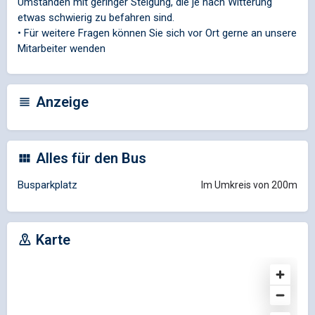
Umständen mit geringer Steigung, die je nach Witterung
etwas schwierig zu befahren sind.
• Für weitere Fragen können Sie sich vor Ort gerne an unsere
Mitarbeiter wenden
Anzeige
Alles für den Bus
Busparkplatz
Im Umkreis von 200m
Karte