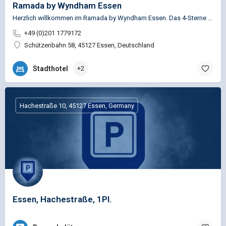
Ramada by Wyndham Essen
Herzlich willkommen im Ramada by Wyndham Essen. Das 4-Sterne Tagungshotel bietet Ihnen einen besonderen…
+49 (0)201 1779172
Schützenbahn 58, 45127 Essen, Deutschland
Stadthotel
+2
Hachestraße 10, 45127 Essen, Germany
Essen, Hachestraße, 1Pl.