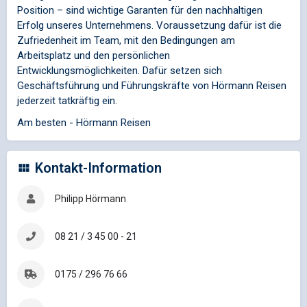
Position – sind wichtige Garanten für den nachhaltigen
Erfolg unseres Unternehmens. Voraussetzung dafür ist die
Zufriedenheit im Team, mit den Bedingungen am
Arbeitsplatz und den persönlichen
Entwicklungsmöglichkeiten. Dafür setzen sich
Geschäftsführung und Führungskräfte von Hörmann Reisen
jederzeit tatkräftig ein.
Am besten - Hörmann Reisen
Kontakt-Information
Philipp Hörmann
08 21 / 3 45 00 - 21
0175 / 296 76 66