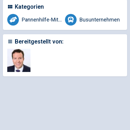
Kategorien
Pannenhilfe-Mitglieder
Busunternehmen
Bereitgestellt von: