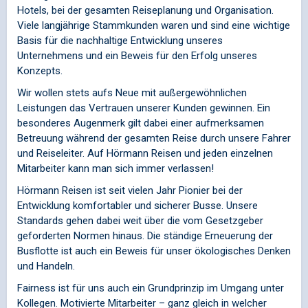
Hotels, bei der gesamten Reiseplanung und Organisation.
Viele langjährige Stammkunden waren und sind eine wichtige
Basis für die nachhaltige Entwicklung unseres
Unternehmens und ein Beweis für den Erfolg unseres
Konzepts.
Wir wollen stets aufs Neue mit außergewöhnlichen
Leistungen das Vertrauen unserer Kunden gewinnen. Ein
besonderes Augenmerk gilt dabei einer aufmerksamen
Betreuung während der gesamten Reise durch unsere Fahrer
und Reiseleiter. Auf Hörmann Reisen und jeden einzelnen
Mitarbeiter kann man sich immer verlassen!
Hörmann Reisen ist seit vielen Jahr Pionier bei der
Entwicklung komfortabler und sicherer Busse. Unsere
Standards gehen dabei weit über die vom Gesetzgeber
geforderten Normen hinaus. Die ständige Erneuerung der
Busflotte ist auch ein Beweis für unser ökologisches Denken
und Handeln.
Fairness ist für uns auch ein Grundprinzip im Umgang unter
Kollegen. Motivierte Mitarbeiter – ganz gleich in welcher