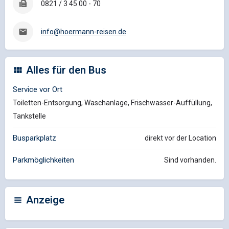
0821 / 3 45 00 - 70
info@hoermann-reisen.de
Alles für den Bus
Service vor Ort
Toiletten-Entsorgung, Waschanlage, Frischwasser-Auffüllung,
Tankstelle
Busparkplatz
direkt vor der Location
Parkmöglichkeiten
Sind vorhanden.
Anzeige