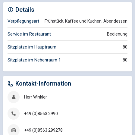
Details
Verpflegungsart
Frühstück, Kaffee und Kuchen, Abendessen
Service im Restaurant
Bedienung
Sitzplätze im Hauptraum
80
Sitzplätze im Nebenraum 1
80
Kontakt-Information
Herr Winkler
+49 (0)8563 2990
+49 (0)8563 299278