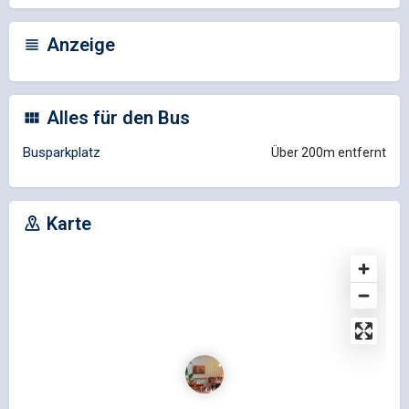
Anzeige
Alles für den Bus
Busparkplatz
Über 200m entfernt
Karte