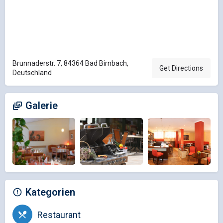
Brunnaderstr. 7, 84364 Bad Birnbach,
Get Directions
Deutschland
Galerie
Kategorien
Restaurant