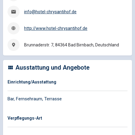
info@hotel-chrysantihof.de
http://www.hotel-chrysantihof.de
Brunnaderstr. 7, 84364 Bad Birnbach, Deutschland
Ausstattung und Angebote
Einrichtung/Ausstattung
Bar, Fernsehraum, Terrasse
Verpflegungs-Art