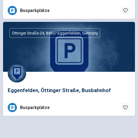
Busparkplätze
Öttinger Straße 24, 84307 Eggenfelden, Germany
Eggenfelden, Öttinger Straße, Busbahnhof
Busparkplätze