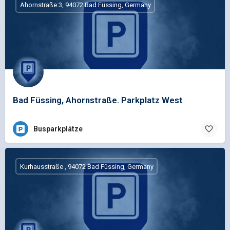
Ahornstraße 3, 94072 Bad Füssing, Germany
Bad Füssing, Ahornstraße. Parkplatz West
Busparkplätze
Kurhausstraße , 94072 Bad Füssing, Germany