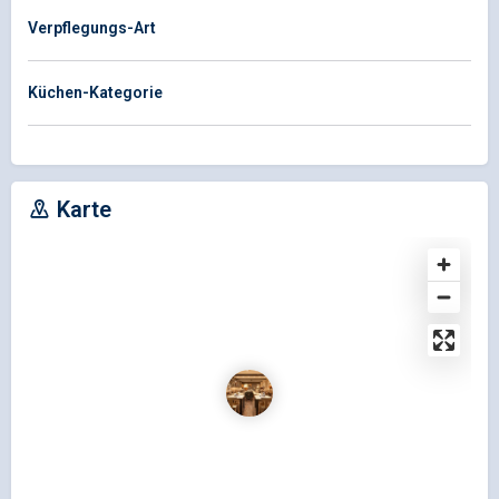
Verpflegungs-Art
Küchen-Kategorie
Karte