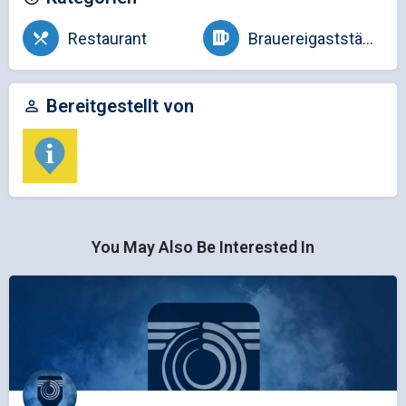
Restaurant
Brauereigaststätte
Bereitgestellt von
You May Also Be Interested In