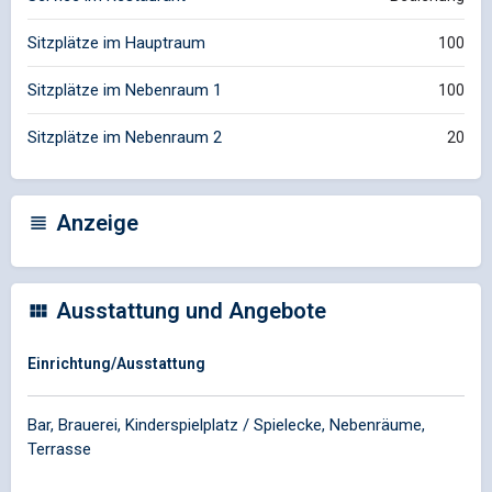
Sitzplätze im Hauptraum
100
Sitzplätze im Nebenraum 1
100
Sitzplätze im Nebenraum 2
20
Anzeige
Ausstattung und Angebote
Einrichtung/Ausstattung
Bar, Brauerei, Kinderspielplatz / Spielecke, Nebenräume,
Terrasse