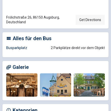
Frölichstraße 26, 86150 Augsburg,
Get Directions
Deutschland
Alles für den Bus
Busparkplatz
2 Parkplätze direkt vor dem Objekt
Galerie
Kategorien