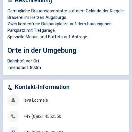
Beschreibung
Gemügliche Brauereigaststätte auf dem Gelände der Riegele
Brauerei im Herzen Augsburgs.
Zwei kostenfreie Busparkplätze auf dem hauseigenen
Parkplatz mit Tiefgarage.
Spezielle Menüs und Buffets auf Anfrage.
Orte in der Umgebung
Bahnhof: vor Ort
Innenstadt: 800m
Kontakt-Information
Ieva Locmele
+49 (0)821 4552550