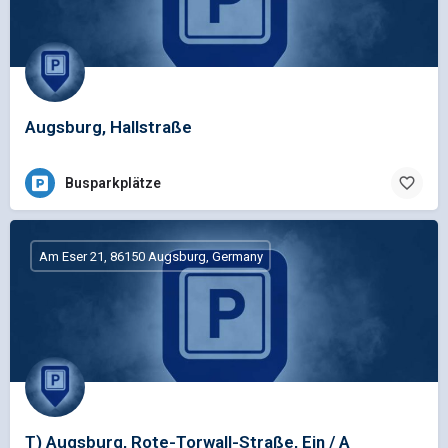
Augsburg, Hallstraße
Busparkplätze
Am Eser 21, 86150 Augsburg, Germany
T) Augsburg, Rote-Torwall-Straße, Ein / A